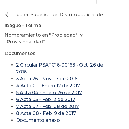
Tribunal Superior del Distrito Judicial de
Ibagué - Tolima
Nombramiento en "Propiedad" y
"Provisionalidad"
Documentos:
2 Circular PSATC16-00163 - Oct 26 de
2016
3 Acta 76 - Nov 17 de 2016
4 Acta 01 - Enero 12 de 2017
5 Acta 04 - Enero 26 de 2017
6 Acta 05 - Feb 2 de 2017
7 Acta 07 - Feb 08 de 2017
8 Acta 08 - Feb 9 de 2017
Documento anexo