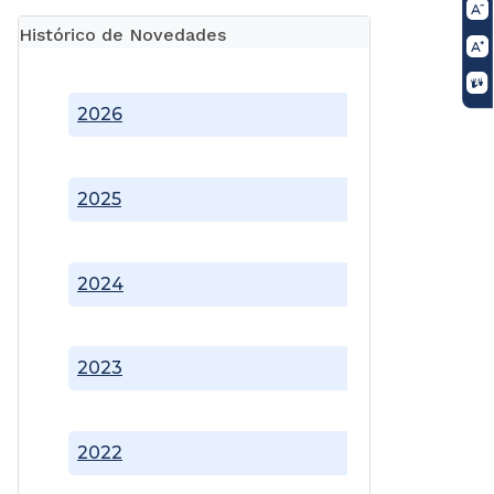
Histórico de Novedades
2026
2025
2024
2023
2022