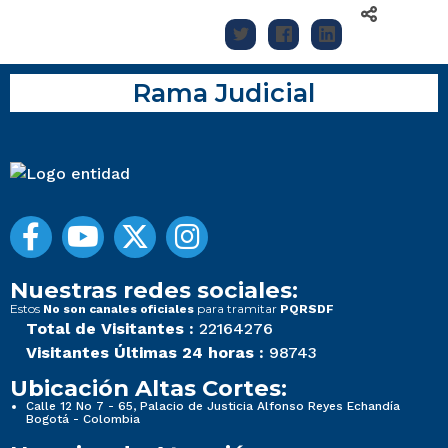
Rama Judicial
Nuestras redes sociales:
Estos
para tramitar
No son canales oficiales
PQRSDF
Total de Visitantes :
22164276
Visitantes Últimas 24 horas :
98743
Ubicación Altas Cortes:
Calle 12 No 7 - 65, Palacio de Justicia Alfonso Reyes Echandía
Bogotá - Colombia