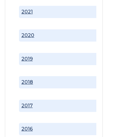
2021
2020
2019
2018
2017
2016