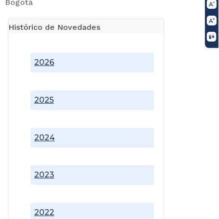
Bogotá
Histórico de Novedades
2026
2025
2024
2023
2022