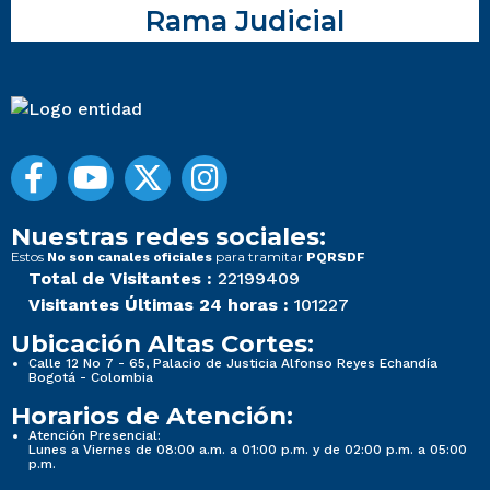
Rama Judicial
Nuestras redes sociales:
Estos
para tramitar
No son canales oficiales
PQRSDF
Total de Visitantes :
22199409
Visitantes Últimas 24 horas :
101227
Ubicación Altas Cortes:
Calle 12 No 7 - 65, Palacio de Justicia Alfonso Reyes Echandía
Bogotá - Colombia
Horarios de Atención:
Atención Presencial:
Lunes a Viernes de 08:00 a.m. a 01:00 p.m. y de 02:00 p.m. a 05:00
p.m.