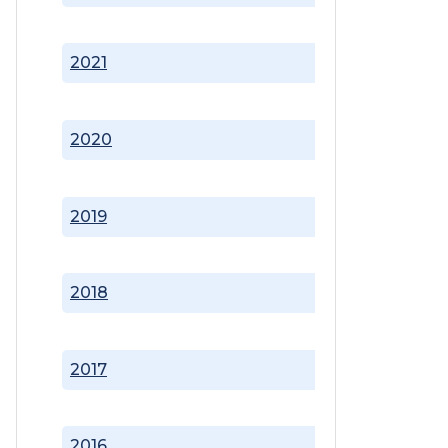
2021
2020
2019
2018
2017
2016