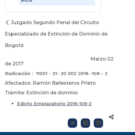
Juzgado Segundo Penal del Circuito
Especializado de Extinción de Dominio de
Bogotá
Marzo 02
de 2017
Radicación : 11001 - 31- 20 002 2016 -109 - 2
Afectados: Ramón Ballesteros Prieto
Trámite: Extinción de dominio
Edicto Emplazatorio 2016-109-2