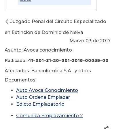
Juzgado Penal del Circuito Especializado
en Extinción de Dominio de Neiva
Marzo 03 de 2017
Asunto: Avoca conocimiento
Radicado:
41-001-31-20-001-2016-00059-00
Afectados: Bancolombia S.A. y otros
Documentos:
Auto Avoca Conocimiento
Auto Ordena Emplazar
Edicto Emplazatorio
Comunica Emplazamiento 2