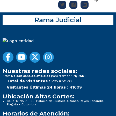
Rama Judicial
Nuestras redes sociales:
Estos
para tramitar
No son canales oficiales
PQRSDF
Total de Visitantes :
22245578
Visitantes Últimas 24 horas :
41009
Ubicación Altas Cortes:
Calle 12 No 7 - 65, Palacio de Justicia Alfonso Reyes Echandía
Bogotá - Colombia
Horarios de Atención: