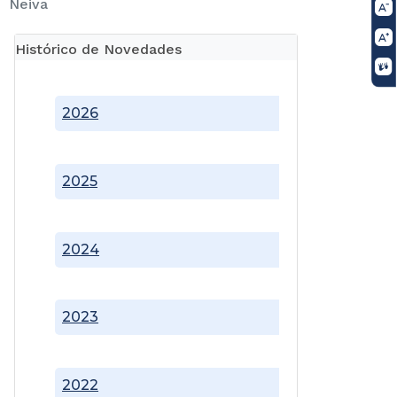
Neiva
Histórico de Novedades
2026
2025
2024
2023
2022