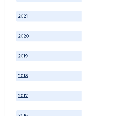
2021
2020
2019
2018
2017
2016