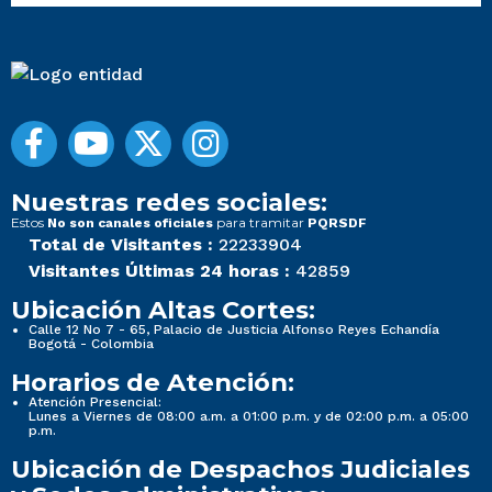
Nuestras redes sociales:
Estos
para tramitar
No son canales oficiales
PQRSDF
Total de Visitantes :
22233904
Visitantes Últimas 24 horas :
42859
Ubicación Altas Cortes:
Calle 12 No 7 - 65, Palacio de Justicia Alfonso Reyes Echandía
Bogotá - Colombia
Horarios de Atención:
Atención Presencial:
Lunes a Viernes de 08:00 a.m. a 01:00 p.m. y de 02:00 p.m. a 05:00
p.m.
Ubicación de Despachos Judiciales