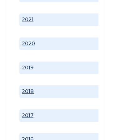
2021
2020
2019
2018
2017
2016