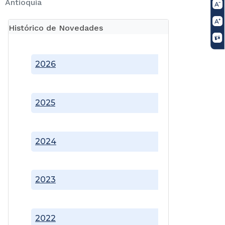
Antioquia
Histórico de Novedades
2026
2025
2024
2023
2022