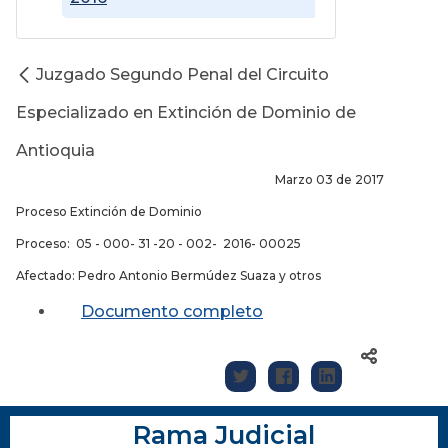
Juzgado Segundo Penal del Circuito
Especializado en Extinción de Dominio de
Antioquia
Marzo 03 de 2017
Proceso Extinción de Dominio
Proceso: 05 - 000- 31 -20 - 002- 2016- 00025
Afectado: Pedro Antonio Bermúdez Suaza y otros
Documento completo
Rama Judicial