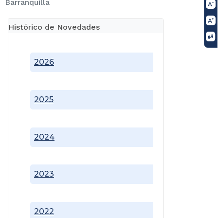
Barranquilla
Histórico de Novedades
2026
2025
2024
2023
2022