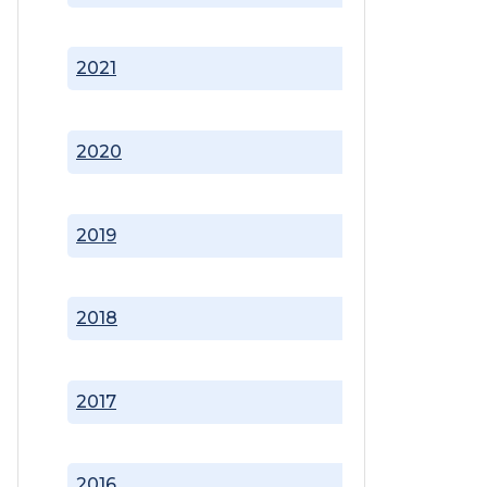
2021
2020
2019
2018
2017
2016