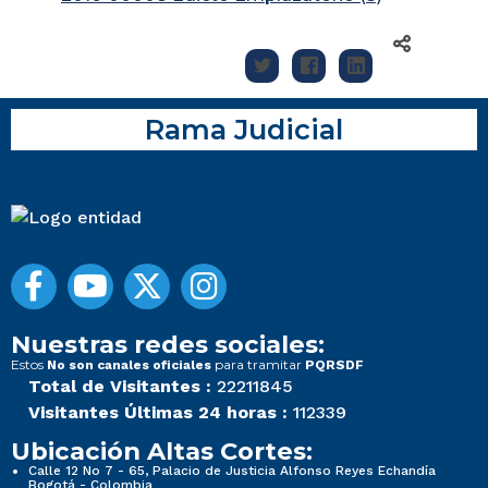
Rama Judicial
Nuestras redes sociales:
Estos
para tramitar
No son canales oficiales
PQRSDF
Total de Visitantes :
22211845
Visitantes Últimas 24 horas :
112339
Ubicación Altas Cortes:
Calle 12 No 7 - 65, Palacio de Justicia Alfonso Reyes Echandía
Bogotá - Colombia