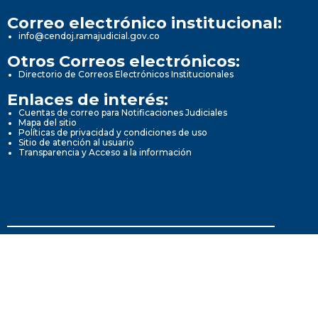
Correo electrónico institucional:
info@cendoj.ramajudicial.gov.co
Otros Correos electrónicos:
Directorio de Correos Electrónicos Institucionales
Enlaces de interés:
Cuentas de correo para Notificaciones Judiciales
Mapa del sitio
Políticas de privacidad y condiciones de uso
Sitio de atención al usuario
Transparencia y Acceso a la información