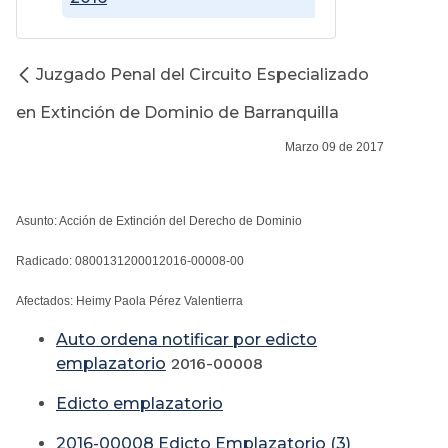
Juzgado Penal del Circuito Especializado
en Extinción de Dominio de Barranquilla
Marzo 09 de 2017
Asunto: Acción de Extinción del Derecho de Dominio
Radicado: 0800131200012016-00008-00
Afectados: Heimy Paola Pérez Valentierra
Auto ordena notificar por edicto
emplazatorio
2016-00008
Edicto emplazatorio
2016-00008 Edicto Emplazatorio (3)