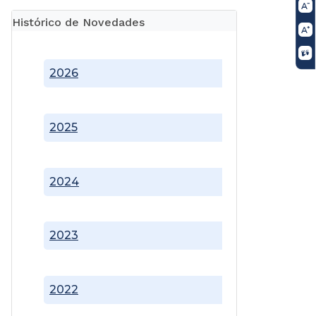
Histórico de Novedades
2026
2025
2024
2023
2022