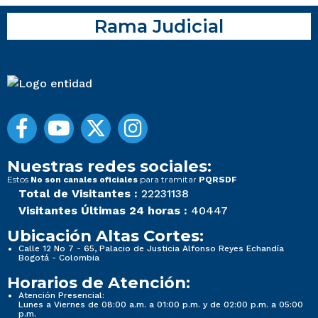
Rama Judicial
Nuestras redes sociales:
Estos
para tramitar
No son canales oficiales
PQRSDF
Total de Visitantes :
22231138
Visitantes Últimas 24 horas :
40447
Ubicación Altas Cortes:
Calle 12 No 7 - 65, Palacio de Justicia Alfonso Reyes Echandía
Bogotá - Colombia
Horarios de Atención:
Atención Presencial:
Lunes a Viernes de 08:00 a.m. a 01:00 p.m. y de 02:00 p.m. a 05:00
p.m.