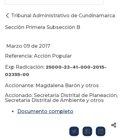
Tribunal Administrativo de Cundinamarca
Sección Primera Subsección B
Marzo 09 de 2017
Referencia: Acción Popular
Exp Radicación:
25000-23-41-000-2015-
02355-00
Accionante: Magdalena Barón y otros
Accionado: Secretaría Distrital de Planeación,
Secretaría Distrital de Ambiente y otros
Documento completo