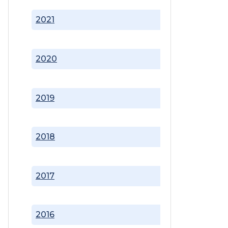
2021
2020
2019
2018
2017
2016