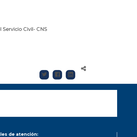
Servicio Civil- CNS
les de atención: