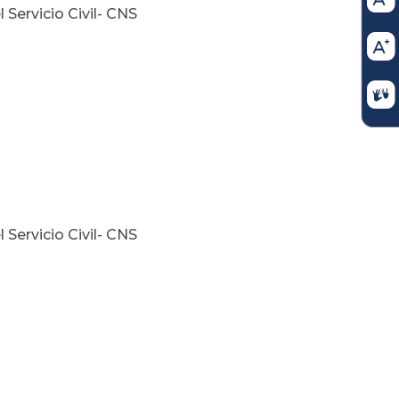
Servicio Civil- CNS
Servicio Civil- CNS