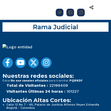
Rama Judicial
Nuestras redes sociales:
Estos
para tramitar
No son canales oficiales
PQRSDF
Total de Visitantes :
22199409
Visitantes Últimas 24 horas :
101227
Ubicación Altas Cortes:
Calle 12 No 7 - 65, Palacio de Justicia Alfonso Reyes Echandía
Bogotá - Colombia