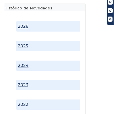
Histórico de Novedades
2026
2025
2024
2023
2022