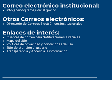
Correo electrónico institucional:
info@cendoj.ramajudicial.gov.co
Otros Correos electrónicos:
Directorio de Correos Electrónicos Institucionales
Enlaces de interés:
Cuentas de correo para Notificaciones Judiciales
Mapa del sitio
Políticas de privacidad y condiciones de uso
Sitio de atención al usuario
Transparencia y Acceso a la información