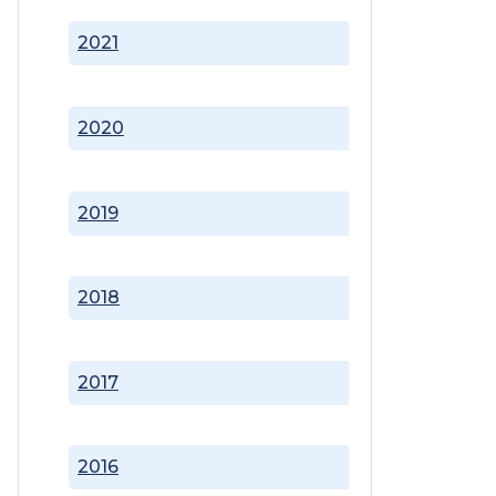
2021
2020
2019
2018
2017
2016