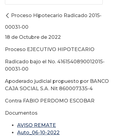
Proceso Hipotecario Radicado 2015-
00031-00
18 de Octubre de 2022
Proceso EJECUTIVO HIPOTECARIO
Radicado bajo el No. 4161540890012015-
00031-00
Apoderado judicial propuesto por BANCO
CAJA SOCIAL S.A. Nit 860007335-4
Contra FABIO PERDOMO ESCOBAR
Documentos
AVISO REMATE
Auto_06-10-2022