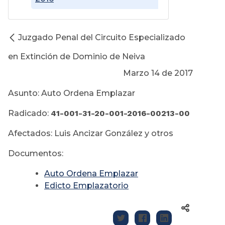
Juzgado Penal del Circuito Especializado
en Extinción de Dominio de Neiva
Marzo 14 de 2017
Asunto: Auto Ordena Emplazar
Radicado:
41-001-31-20-001-2016-00213-00
Afectados: Luis Ancizar González y otros
Documentos:
Auto Ordena Emplazar
Edicto Emplazatorio