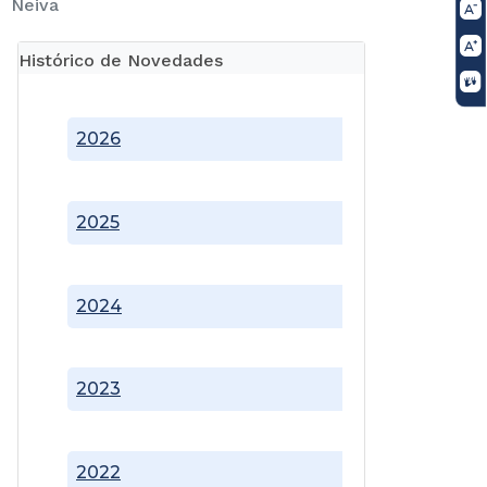
Neiva
Histórico de Novedades
2026
2025
2024
2023
2022