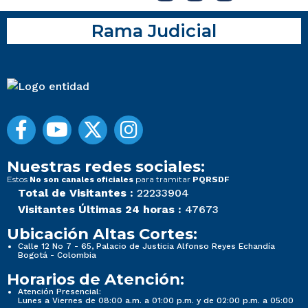
Rama Judicial
Nuestras redes sociales:
Estos
para tramitar
No son canales oficiales
PQRSDF
Total de Visitantes :
22233904
Visitantes Últimas 24 horas :
47673
Ubicación Altas Cortes:
Calle 12 No 7 - 65, Palacio de Justicia Alfonso Reyes Echandía
Bogotá - Colombia
Horarios de Atención:
Atención Presencial:
Lunes a Viernes de 08:00 a.m. a 01:00 p.m. y de 02:00 p.m. a 05:00