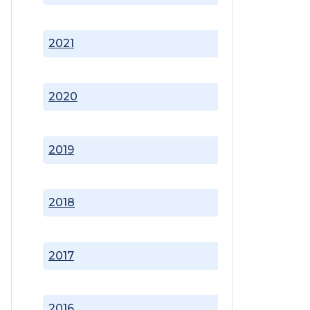
2021
2020
2019
2018
2017
2016