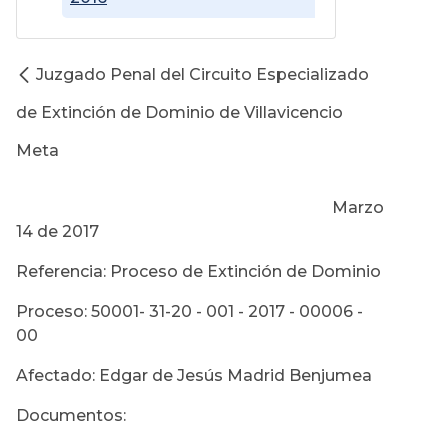
Juzgado Penal del Circuito Especializado
de Extinción de Dominio de Villavicencio
Meta
Marzo
14 de 2017
Referencia: Proceso de Extinción de Dominio
Proceso: 50001- 31-20 - 001 - 2017 - 00006 -
00
Afectado: Edgar de Jesús Madrid Benjumea
Documentos: