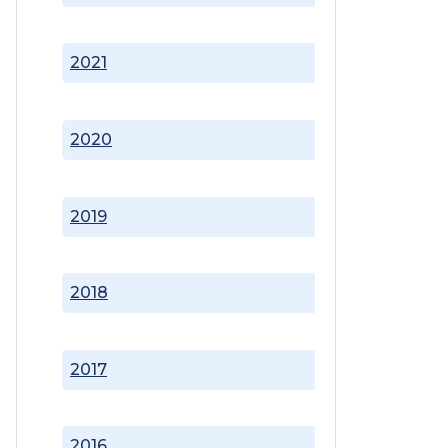
2021
2020
2019
2018
2017
2016