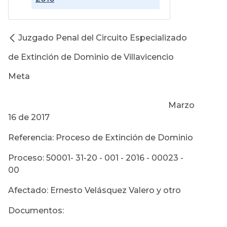
Juzgado Penal del Circuito Especializado
de Extinción de Dominio de Villavicencio
Meta
Marzo
16 de 2017
Referencia: Proceso de Extinción de Dominio
Proceso: 50001- 31-20 - 001 - 2016 - 00023 -
00
Afectado: Ernesto Velásquez Valero y otro
Documentos: