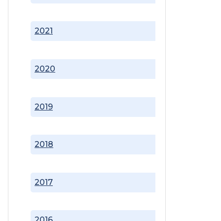
2021
2020
2019
2018
2017
2016