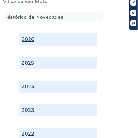
Villavicencio Meta
Histórico de Novedades
2026
2025
2024
2023
2022