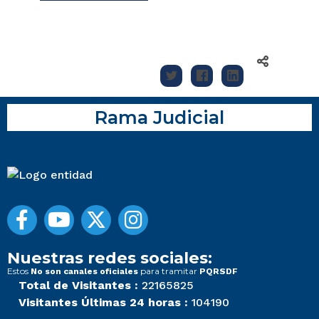
Rama Judicial
Nuestras redes sociales:
Estos
para tramitar
No son canales oficiales
PQRSDF
Total de Visitantes :
22165825
Visitantes Últimas 24 horas :
104190