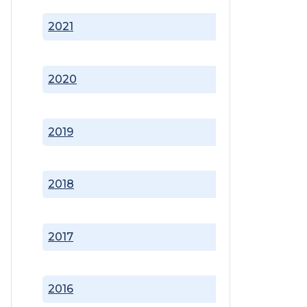
2021
2020
2019
2018
2017
2016