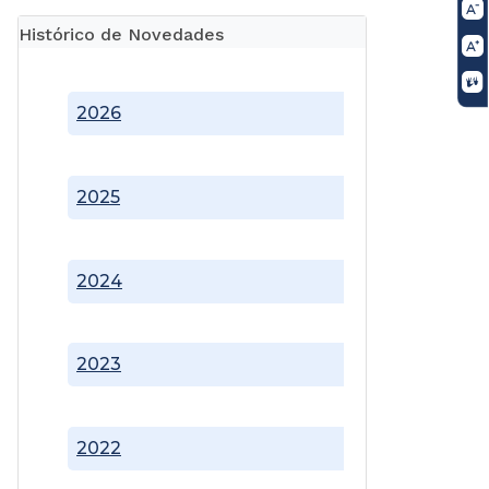
Histórico de Novedades
2026
2025
2024
2023
2022