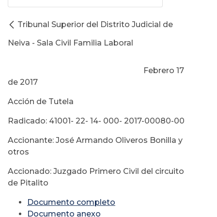
Tribunal Superior del Distrito Judicial de
Neiva - Sala Civil Familia Laboral
Febrero 17
de 2017
Acción de Tutela
Radicado: 41001- 22- 14- 000- 2017-00080-00
Accionante: José Armando Oliveros Bonilla y
otros
Accionado: Juzgado Primero Civil del circuito
de Pitalito
Documento completo
Documento anexo