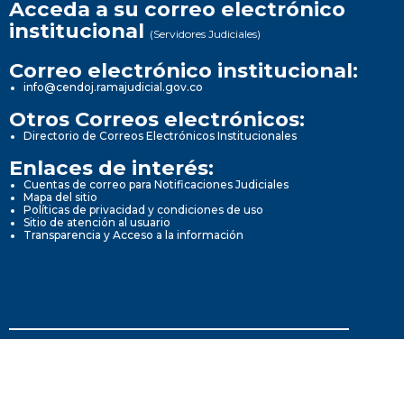
Acceda a su correo electrónico
institucional
(Servidores Judiciales)
Correo electrónico institucional:
info@cendoj.ramajudicial.gov.co
Otros Correos electrónicos:
Directorio de Correos Electrónicos Institucionales
Enlaces de interés:
Cuentas de correo para Notificaciones Judiciales
Mapa del sitio
Políticas de privacidad y condiciones de uso
Sitio de atención al usuario
Transparencia y Acceso a la información