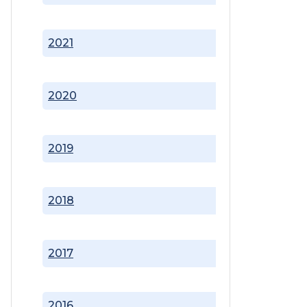
2021
2020
2019
2018
2017
2016