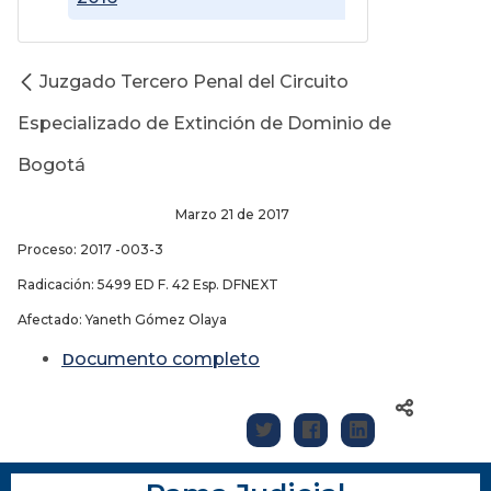
Juzgado Tercero Penal del Circuito
Especializado de Extinción de Dominio de
Bogotá
Marzo 21 de 2017
Proceso: 2017 -003-3
Radicación: 5499 ED F. 42 Esp. DFNEXT
Afectado: Yaneth Gómez Olaya
D
ocumento completo