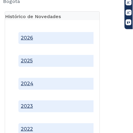
Bogotá
Histórico de Novedades
2026
2025
2024
2023
2022