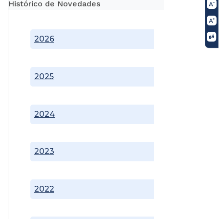
Histórico de Novedades
2026
2025
2024
2023
2022