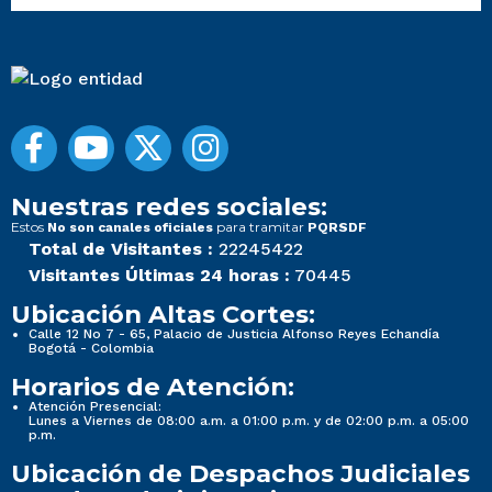
Nuestras redes sociales:
Estos
para tramitar
No son canales oficiales
PQRSDF
Total de Visitantes :
22245422
Visitantes Últimas 24 horas :
70445
Ubicación Altas Cortes:
Calle 12 No 7 - 65, Palacio de Justicia Alfonso Reyes Echandía
Bogotá - Colombia
Horarios de Atención:
Atención Presencial:
Lunes a Viernes de 08:00 a.m. a 01:00 p.m. y de 02:00 p.m. a 05:00
p.m.
Ubicación de Despachos Judiciales