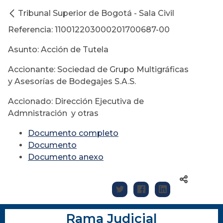
Tribunal Superior de Bogotá - Sala Civil
Referencia: 110012203000201700687-00
Asunto: Acción de Tutela
Accionante: Sociedad de Grupo Multigráficas
y Asesorías de Bodegajes S.A.S.
Accionado: Dirección Ejecutiva de
Admnistración y otras
Documento completo
Documento
Documento anexo
Rama Judicial