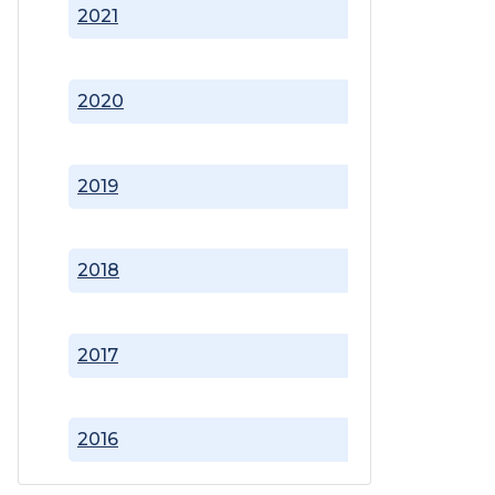
2021
2020
2019
2018
2017
2016