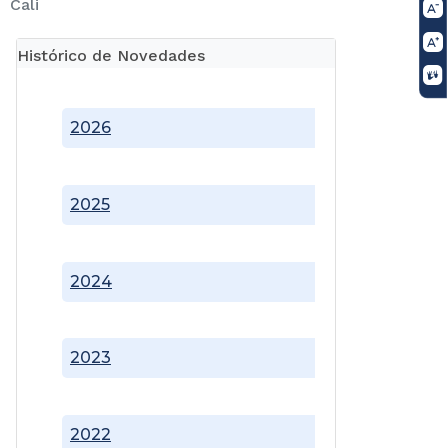
Cali
Histórico de Novedades
2026
2025
2024
2023
2022