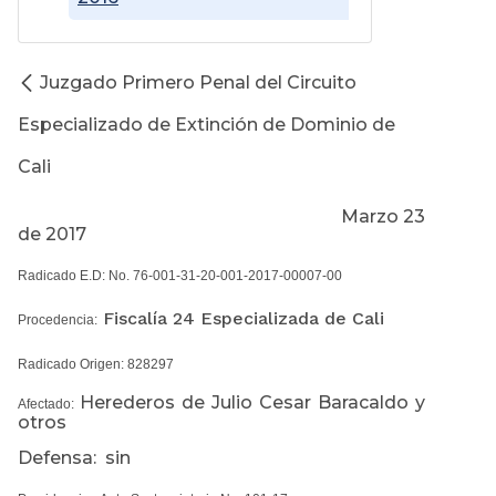
Juzgado Primero Penal del Circuito
Especializado de Extinción de Dominio de
Cali
Marzo 23
de 2017
Radicado E.D: No. 76-001-31-20-001-2017-00007-00
Fiscalía 24 Especializada de Cali
Procedencia:
Radicado Origen: 828297
Herederos de Julio Cesar Baracaldo y
Afectado:
otros
Defensa: sin