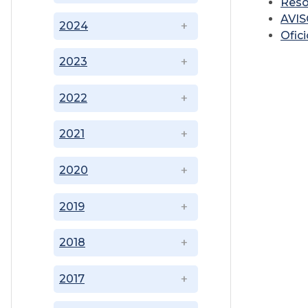
Reso
AVIS
2024
Ofic
2023
2022
2021
2020
2019
2018
2017