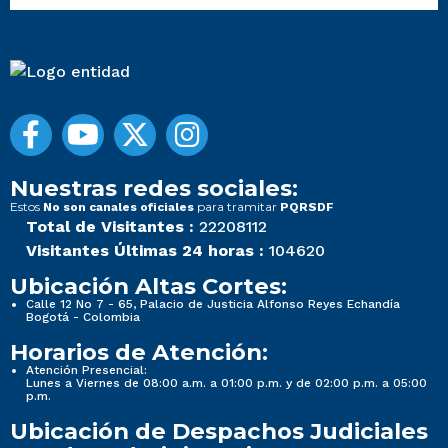
Nuestras redes sociales:
Estos
para tramitar
No son canales oficiales
PQRSDF
Total de Visitantes :
22208112
Visitantes Últimas 24 horas :
104620
Ubicación Altas Cortes:
Calle 12 No 7 - 65, Palacio de Justicia Alfonso Reyes Echandía
Bogotá - Colombia
Horarios de Atención:
Atención Presencial:
Lunes a Viernes de 08:00 a.m. a 01:00 p.m. y de 02:00 p.m. a 05:00
p.m.
Ubicación de Despachos Judiciales