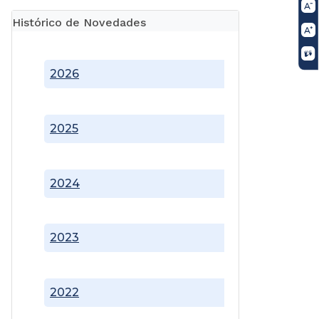
Histórico de Novedades
2026
2025
2024
2023
2022