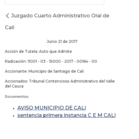
Juzgado Cuarto Administrativo Oral de
Cali
Junio 21 de 2017
Acción de Tutela: Auto que Admite
Radicación: 11001 - 03 - 15000 - 2017 - 00164 - 00
Accionante: Municipio de Santiago de Cali
Accionados: Tribunal Contencioso Administrativo del Valle
del Cauca
Documentos:
AVISO MUNICIPIO DE CALI
sentencia primera instancia C E M CALI