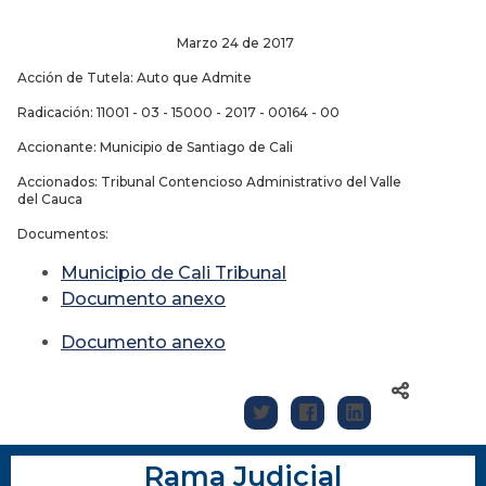
Marzo 24 de 2017
Acción de Tutela: Auto que Admite
Radicación: 11001 - 03 - 15000 - 2017 - 00164 - 00
Accionante: Municipio de Santiago de Cali
Accionados: Tribunal Contencioso Administrativo del Valle
del Cauca
Documentos:
Municipio de Cali Tribunal
D
ocumento anexo
Documento anexo
Rama Judicial