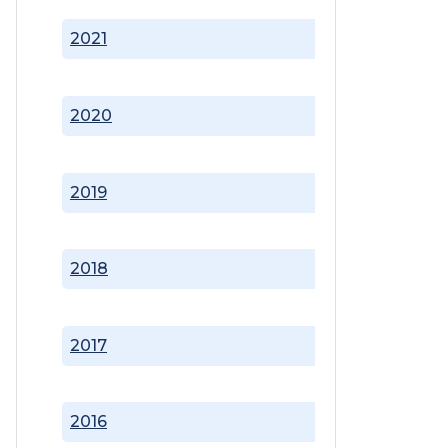
2021
2020
2019
2018
2017
2016