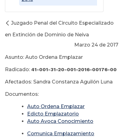
Juzgado Penal del Circuito Especializado
en Extinción de Dominio de Neiva
Marzo 24 de 2017
Asunto: Auto Ordena Emplazar
Radicado:
41-001-31-20-001-2016-00176-00
Afectados: Sandra Constanza Aguilón Luna
Documentos:
Auto Ordena Emplazar
Edicto Emplazatorio
Auto Avoca Conocimiento
Comunica Emplazamiento