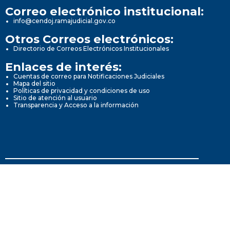
Correo electrónico institucional:
info@cendoj.ramajudicial.gov.co
Otros Correos electrónicos:
Directorio de Correos Electrónicos Institucionales
Enlaces de interés:
Cuentas de correo para Notificaciones Judiciales
Mapa del sitio
Políticas de privacidad y condiciones de uso
Sitio de atención al usuario
Transparencia y Acceso a la información