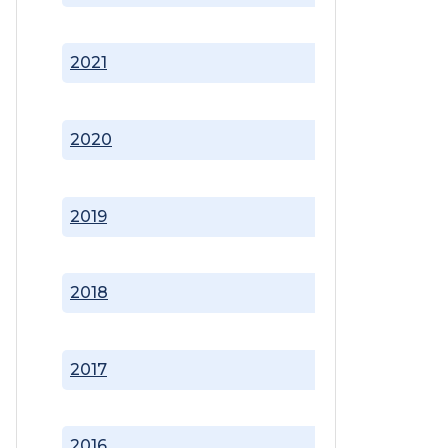
2021
2020
2019
2018
2017
2016