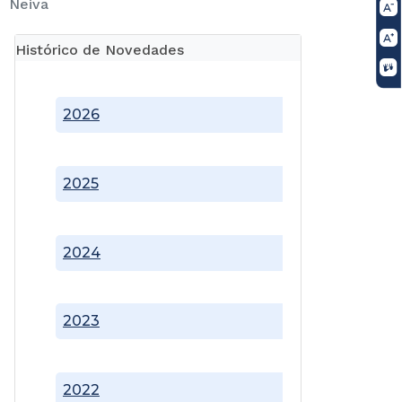
Neiva
Histórico de Novedades
2026
2025
2024
2023
2022