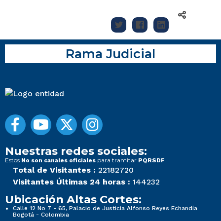
Rama Judicial
Nuestras redes sociales:
Estos
para tramitar
No son canales oficiales
PQRSDF
Total de Visitantes :
22182720
Visitantes Últimas 24 horas :
144232
Ubicación Altas Cortes:
Calle 12 No 7 - 65, Palacio de Justicia Alfonso Reyes Echandía
Bogotá - Colombia