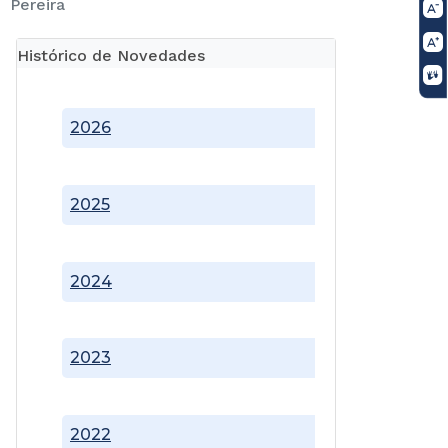
Pereira
Histórico de Novedades
2026
2025
2024
2023
2022