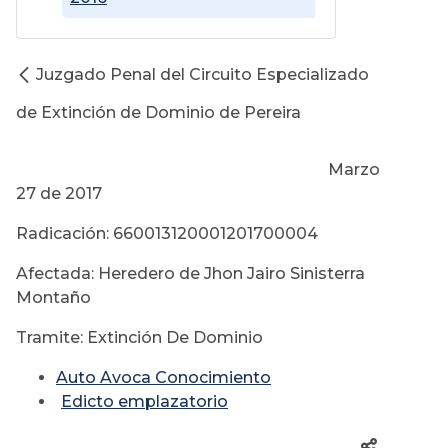
Juzgado Penal del Circuito Especializado
de Extinción de Dominio de Pereira
Marzo
27 de 2017
Radicación: 660013120001201700004
Afectada: Heredero de Jhon Jairo Sinisterra
Montaño
Tramite: Extinción De Dominio
Auto Avoca Conocimiento
Edicto emplazatorio