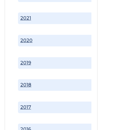
2021
2020
2019
2018
2017
2016