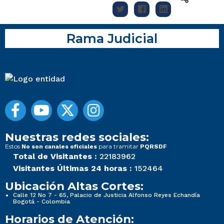
Rama Judicial
Nuestras redes sociales:
Estos
para tramitar
No son canales oficiales
PQRSDF
Total de Visitantes :
22183962
Visitantes Últimas 24 horas :
152464
Ubicación Altas Cortes:
Calle 12 No 7 - 65, Palacio de Justicia Alfonso Reyes Echandía
Bogotá - Colombia
Horarios de Atención: