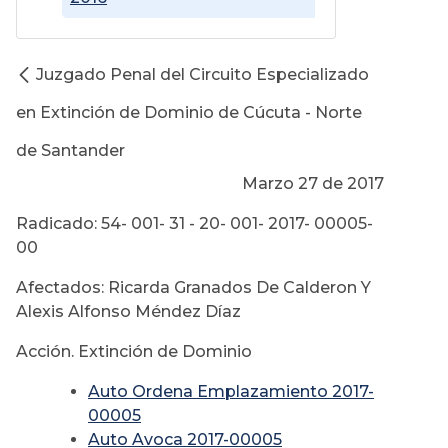
Juzgado Penal del Circuito Especializado
en Extinción de Dominio de Cúcuta - Norte
de Santander
Marzo 27 de 2017
Radicado: 54- 001- 31 - 20- 001- 2017- 00005-
00
Afectados: Ricarda Granados De Calderon Y
Alexis Alfonso Méndez Díaz
Acción. Extinción de Dominio
Auto Ordena Emplazamiento 2017-
00005
Auto Avoca 2017-00005