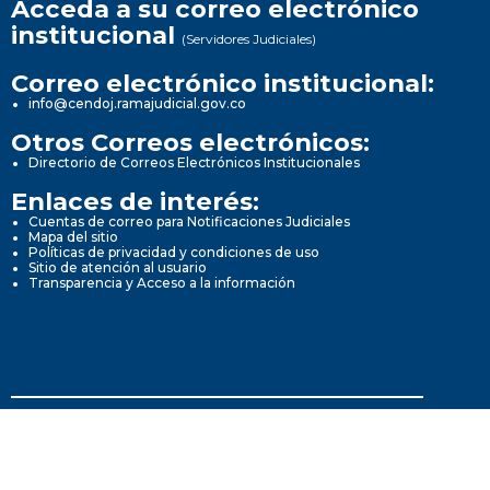
Acceda a su correo electrónico
institucional
(Servidores Judiciales)
Correo electrónico institucional:
info@cendoj.ramajudicial.gov.co
Otros Correos electrónicos:
Directorio de Correos Electrónicos Institucionales
Enlaces de interés:
Cuentas de correo para Notificaciones Judiciales
Mapa del sitio
Políticas de privacidad y condiciones de uso
Sitio de atención al usuario
Transparencia y Acceso a la información