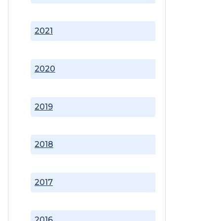
2021
2020
2019
2018
2017
2016