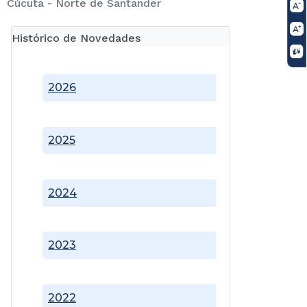
Cúcuta - Norte de Santander
Histórico de Novedades
2026
2025
2024
2023
2022