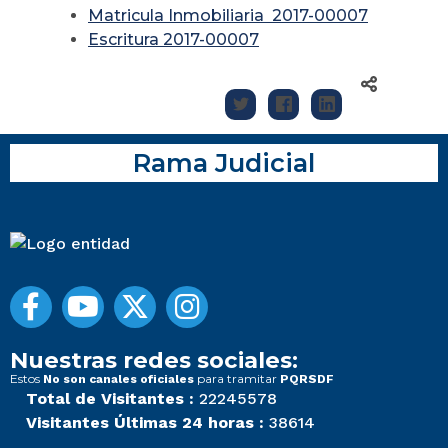
Matricula Inmobiliaria 2017-00007
Escritura 2017-00007
Rama Judicial
Nuestras redes sociales:
Estos
para tramitar
No son canales oficiales
PQRSDF
Total de Visitantes :
22245578
Visitantes Últimas 24 horas :
38614