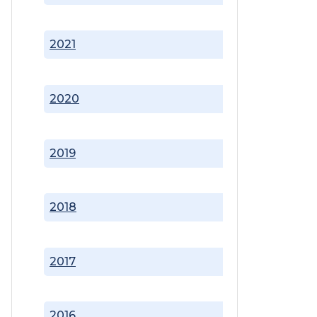
2021
2020
2019
2018
2017
2016