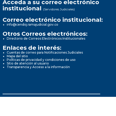
Acceda a su correo electrónico
institucional
(Servidores Judiciales)
Correo electrónico institucional:
info@cendoj.ramajudicial.gov.co
Otros Correos electrónicos:
Directorio de Correos Electrónicos Institucionales
Enlaces de interés:
Cuentas de correo para Notificaciones Judiciales
Mapa del sitio
Políticas de privacidad y condiciones de uso
Sitio de atención al usuario
Transparencia y Acceso a la información