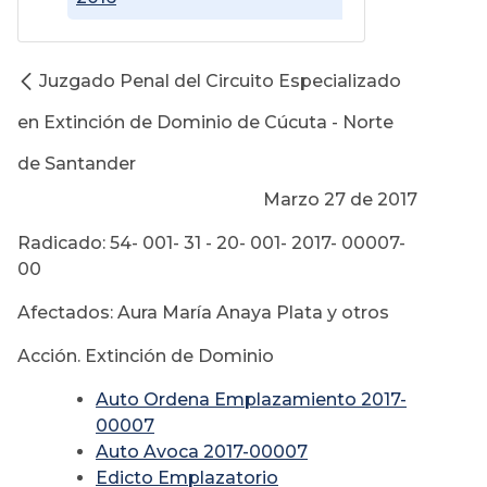
Juzgado Penal del Circuito Especializado
en Extinción de Dominio de Cúcuta - Norte
de Santander
Marzo 27 de 2017
Radicado: 54- 001- 31 - 20- 001- 2017- 00007-
00
Afectados: Aura María Anaya Plata y otros
Acción. Extinción de Dominio
Auto Ordena Emplazamiento 2017-
00007
Auto Avoca 2017-00007
Edicto Emplazatorio