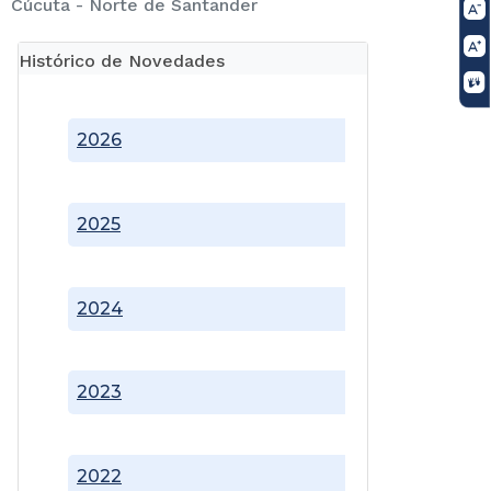
Cúcuta - Norte de Santander
Histórico de Novedades
2026
2025
2024
2023
2022