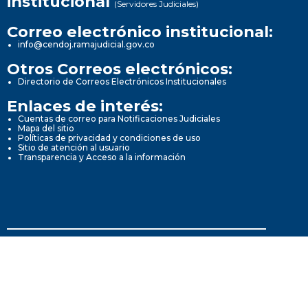
institucional
(Servidores Judiciales)
Correo electrónico institucional:
info@cendoj.ramajudicial.gov.co
Otros Correos electrónicos:
Directorio de Correos Electrónicos Institucionales
Enlaces de interés:
Cuentas de correo para Notificaciones Judiciales
Mapa del sitio
Políticas de privacidad y condiciones de uso
Sitio de atención al usuario
Transparencia y Acceso a la información