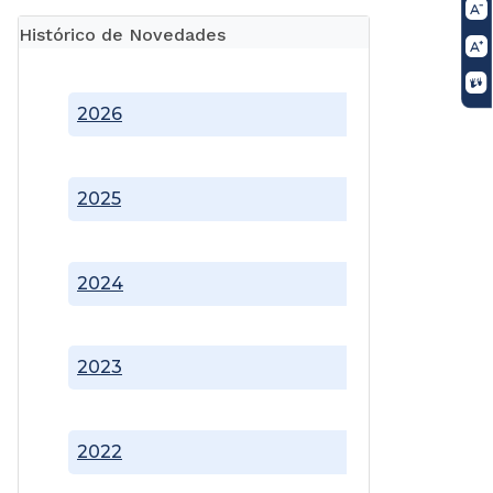
Histórico de Novedades
2026
2025
2024
2023
2022