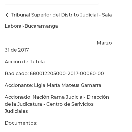
Tribunal Superior del Distrito Judicial - Sala
Laboral-Bucaramanga
Marzo
31 de 2017
Acción de Tutela
Radicado: 680012205000-2017-00060-00
Accionante: Ligia María Mateus Gamarra
Accionado: Nación Rama Judicial- Dirección
de la Judicatura - Centro de Serivicios
Judiciales
Documentos: