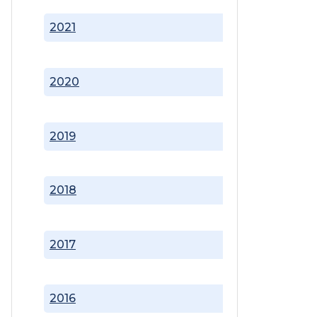
2021
2020
2019
2018
2017
2016