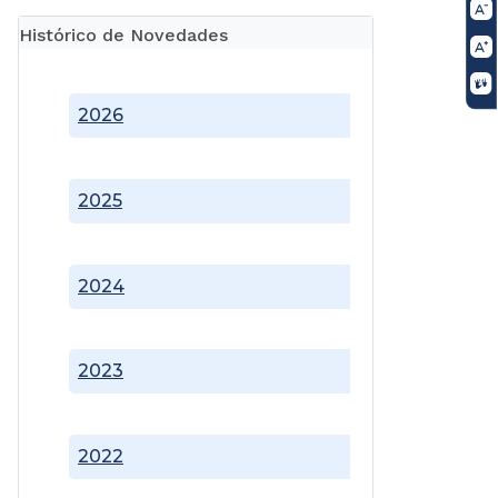
Histórico de Novedades
2026
2025
2024
2023
2022