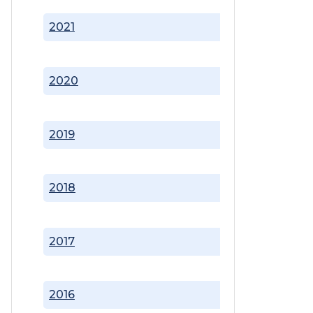
2021
2020
2019
2018
2017
2016