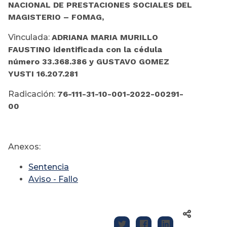
NACIONAL DE PRESTACIONES SOCIALES DEL
MAGISTERIO – FOMAG,
Vinculada:
ADRIANA MARIA MURILLO
FAUSTINO identificada con la cédula
número 33.368.386 y GUSTAVO GOMEZ
YUSTI 16.207.281
Radicación:
76-111-31-10-001-2022-00291-
00
Anexos:
Sentencia
Aviso - Fallo