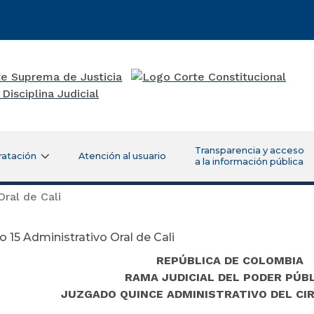
Transparencia y acceso
ratación
Atención al usuario
a la información pública
ral de Cali
 15 Administrativo Oral de Cali
REPÚBLICA DE COLOMBIA
RAMA JUDICIAL DEL PODER PÚB
JUZGADO QUINCE ADMINISTRATIVO DEL CIR