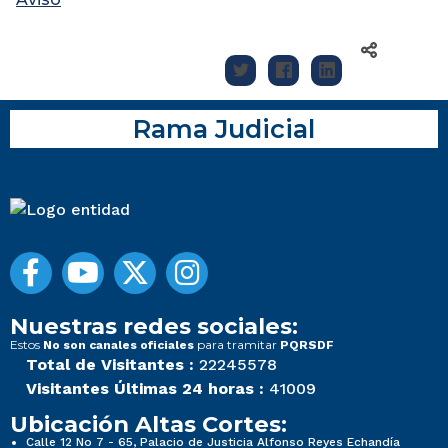
Rama Judicial
Nuestras redes sociales:
Estos
para tramitar
No son canales oficiales
PQRSDF
Total de Visitantes :
22245578
Visitantes Últimas 24 horas :
41009
Ubicación Altas Cortes:
Calle 12 No 7 - 65, Palacio de Justicia Alfonso Reyes Echandía