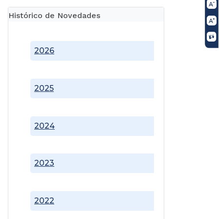
Histórico de Novedades
2026
2025
2024
2023
2022