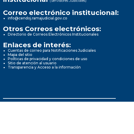
(Servidores Judiciales)
Correo electrónico institucional:
info@cendoj.ramajudicial.gov.co
Otros Correos electrónicos:
Directorio de Correos Electrónicos Institucionales
Enlaces de interés:
Cuentas de correo para Notificaciones Judiciales
Mapa del sitio
Políticas de privacidad y condiciones de uso
Sitio de atención al usuario
Transparencia y Acceso a la información