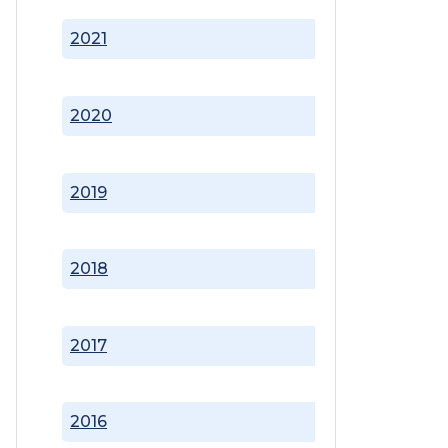
2021
2020
2019
2018
2017
2016