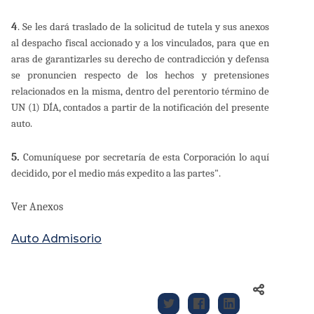
4
. Se les dará traslado de la solicitud de tutela y sus anexos
al despacho fiscal accionado y a los vinculados, para que en
aras de garantizarles su derecho de contradicción y defensa
se pronuncien respecto de los hechos y pretensiones
relacionados en la misma, dentro del perentorio término de
UN (1) DÍA, contados a partir de la notificación del presente
auto.
5.
Comuníquese por secretaría de esta Corporación lo aquí
decidido, por el medio más expedito a las partes".
Ver Anexos
Auto Admisorio