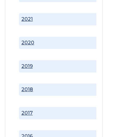
2021
2020
2019
2018
2017
2016