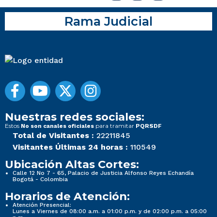
Rama Judicial
Nuestras redes sociales:
Estos
para tramitar
No son canales oficiales
PQRSDF
Total de Visitantes :
22211845
Visitantes Últimas 24 horas :
110549
Ubicación Altas Cortes:
Calle 12 No 7 - 65, Palacio de Justicia Alfonso Reyes Echandía
Bogotá - Colombia
Horarios de Atención:
Atención Presencial:
Lunes a Viernes de 08:00 a.m. a 01:00 p.m. y de 02:00 p.m. a 05:00