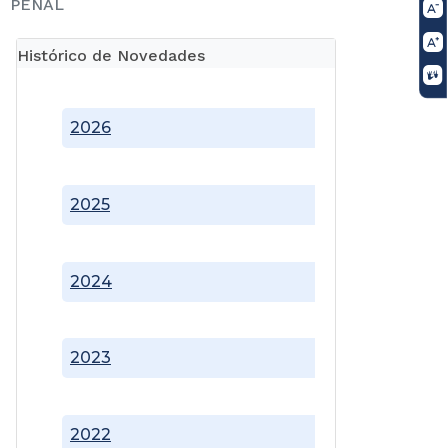
PENAL
Histórico de Novedades
2026
2025
2024
2023
2022