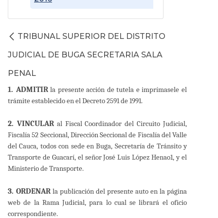
TRIBUNAL SUPERIOR DEL DISTRITO
JUDICIAL DE BUGA SECRETARIA SALA
PENAL
1. ADMITIR
la presente acción de tutela e imprímasele el
trámite establecido en el Decreto 2591 de 1991.
2. VINCULAR
al Fiscal Coordinador del Circuito Judicial,
Fiscalía 52 Seccional, Dirección Seccional de Fiscalía del Valle
del Cauca, todos con sede en Buga, Secretaría de Tránsito y
Transporte de Guacarí, el señor José Luis López Henao1, y el
Ministerio de Transporte.
3. ORDENAR
la publicación del presente auto en la página
web de la Rama Judicial, para lo cual se librará el oficio
correspondiente.