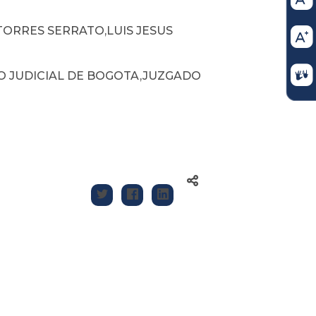
TORRES SERRATO,LUIS JESUS
TO JUDICIAL DE BOGOTA,JUZGADO