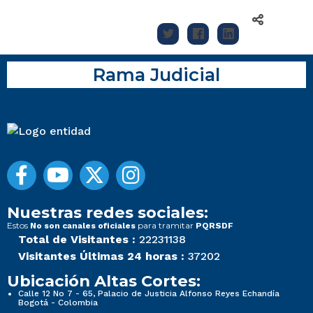
Rama Judicial
Nuestras redes sociales:
Estos
para tramitar
No son canales oficiales
PQRSDF
Total de Visitantes :
22231138
Visitantes Últimas 24 horas :
37202
Ubicación Altas Cortes:
Calle 12 No 7 - 65, Palacio de Justicia Alfonso Reyes Echandía
Bogotá - Colombia