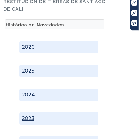
RESTITUCIÓN DE TIERRAS DE SANTIAGO
DE CALI
Histórico de Novedades
2026
2025
2024
2023