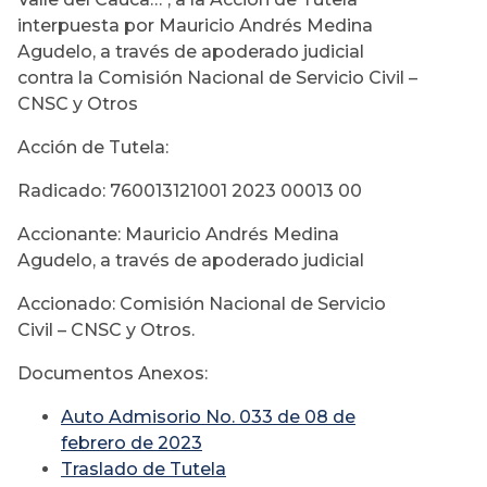
interpuesta por Mauricio Andrés Medina
Agudelo, a través de apoderado judicial
contra la Comisión Nacional de Servicio Civil –
CNSC y Otros
Acción de Tutela:
Radicado: 760013121001 2023 00013 00
Accionante: Mauricio Andrés Medina
Agudelo, a través de apoderado judicial
Accionado: Comisión Nacional de Servicio
Civil – CNSC y Otros.
Documentos Anexos:
Auto Admisorio No. 033 de 08 de
febrero de 2023
Traslado de Tutela