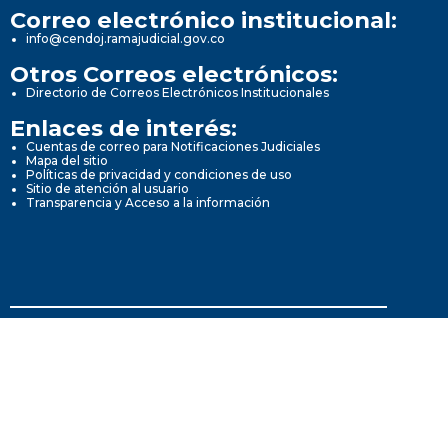
Correo electrónico institucional:
info@cendoj.ramajudicial.gov.co
Otros Correos electrónicos:
Directorio de Correos Electrónicos Institucionales
Enlaces de interés:
Cuentas de correo para Notificaciones Judiciales
Mapa del sitio
Políticas de privacidad y condiciones de uso
Sitio de atención al usuario
Transparencia y Acceso a la información