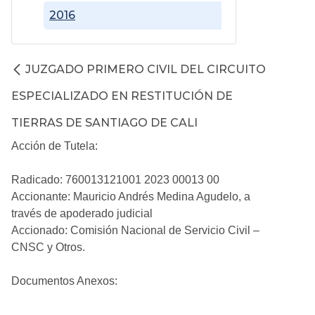
2016
JUZGADO PRIMERO CIVIL DEL CIRCUITO
ESPECIALIZADO EN RESTITUCIÓN DE
TIERRAS DE SANTIAGO DE CALI
Acción de Tutela:
Radicado: 760013121001 2023 00013 00
Accionante: Mauricio Andrés Medina Agudelo, a
través de apoderado judicial
Accionado: Comisión Nacional de Servicio Civil –
CNSC y Otros.
Documentos Anexos: