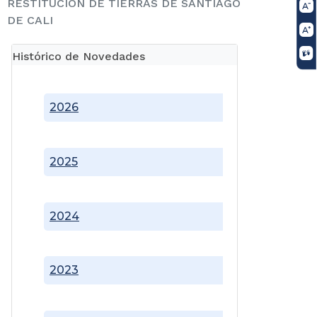
RESTITUCIÓN DE TIERRAS DE SANTIAGO
DE CALI
Histórico de Novedades
2026
2025
2024
2023