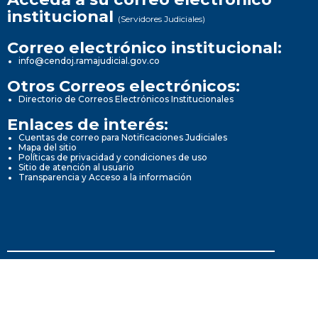
institucional
(Servidores Judiciales)
Correo electrónico institucional:
info@cendoj.ramajudicial.gov.co
Otros Correos electrónicos:
Directorio de Correos Electrónicos Institucionales
Enlaces de interés:
Cuentas de correo para Notificaciones Judiciales
Mapa del sitio
Políticas de privacidad y condiciones de uso
Sitio de atención al usuario
Transparencia y Acceso a la información