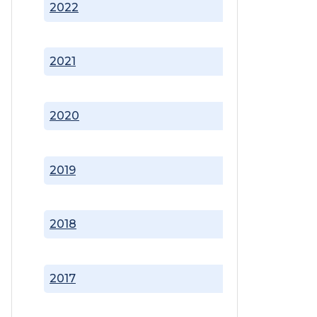
2022
2021
2020
2019
2018
2017