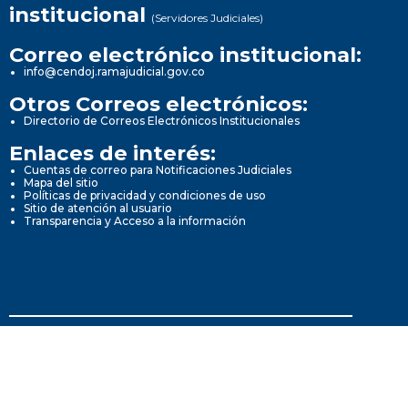
institucional
(Servidores Judiciales)
Correo electrónico institucional:
info@cendoj.ramajudicial.gov.co
Otros Correos electrónicos:
Directorio de Correos Electrónicos Institucionales
Enlaces de interés:
Cuentas de correo para Notificaciones Judiciales
Mapa del sitio
Políticas de privacidad y condiciones de uso
Sitio de atención al usuario
Transparencia y Acceso a la información