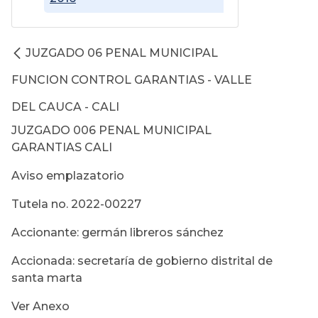
JUZGADO 06 PENAL MUNICIPAL
FUNCION CONTROL GARANTIAS - VALLE
DEL CAUCA - CALI
JUZGADO 006 PENAL MUNICIPAL
GARANTIAS CALI
Aviso emplazatorio
Tutela no. 2022-00227
Accionante: germán libreros sánchez
Accionada: secretaría de gobierno distrital de
santa marta
Ver Anexo