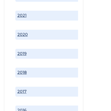
2021
2020
2019
2018
2017
2016