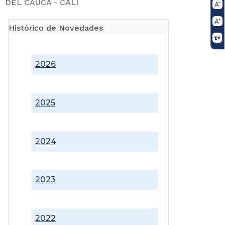
DEL CAUCA - CALI
Histórico de Novedades
2026
2025
2024
2023
2022