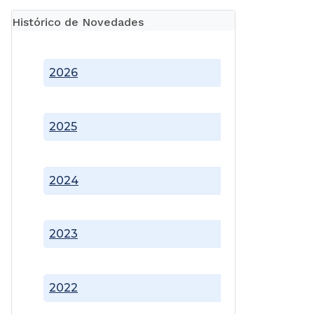
Histórico de Novedades
2026
2025
2024
2023
2022