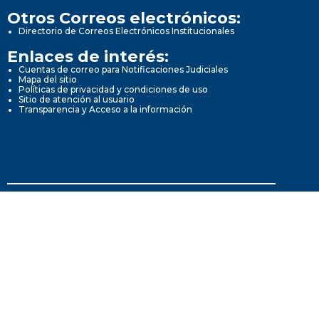
Otros Correos electrónicos:
Directorio de Correos Electrónicos Institucionales
Enlaces de interés:
Cuentas de correo para Notificaciones Judiciales
Mapa del sitio
Políticas de privacidad y condiciones de uso
Sitio de atención al usuario
Transparencia y Acceso a la información