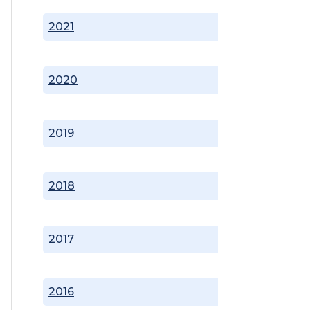
2021
2020
2019
2018
2017
2016