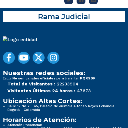
Rama Judicial
Nuestras redes sociales:
Estos
para tramitar
No son canales oficiales
PQRSDF
Total de Visitantes :
22233904
Visitantes Últimas 24 horas :
47673
Ubicación Altas Cortes:
Calle 12 No 7 - 65, Palacio de Justicia Alfonso Reyes Echandía
Bogotá - Colombia
Horarios de Atención:
Atención Presencial: