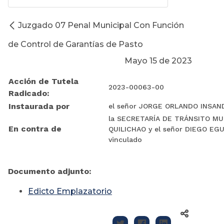
Juzgado 07 Penal Municipal Con Función
de Control de Garantías de Pasto
Mayo 15 de 2023
Acción de Tutela
2023-00063-00
Radicado:
Instaurada por
el señor JORGE ORLANDO INSA
la SECRETARÍA DE TRÁNSITO MU
En contra de
QUILICHAO y el señor DIEGO EG
vinculado
Documento adjunto:
Edicto Emplazatorio