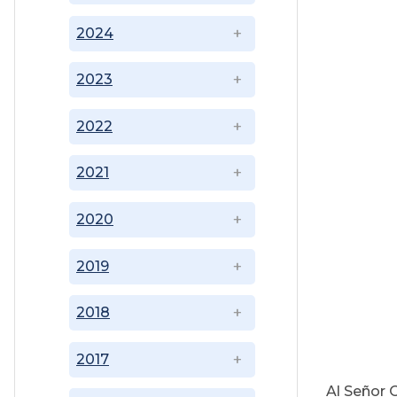
2024
2023
2022
2021
2020
2019
2018
2017
Al Señor 