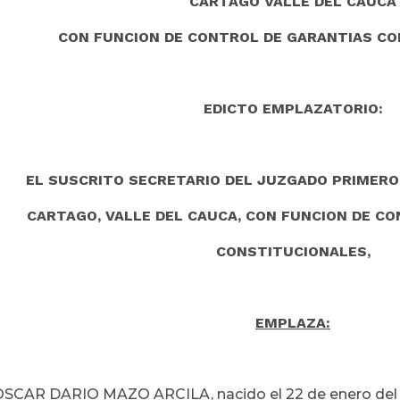
CARTAGO VALLE DEL CAUCA
CON FUNCION DE CONTROL DE GARANTIAS C
EDICTO EMPLAZATORIO:
EL SUSCRITO SECRETARIO DEL JUZGADO PRIMERO
CARTAGO, VALLE DEL CAUCA, CON FUNCION DE C
CONSTITUCIONALES,
EMPLAZA:
OSCAR DARIO MAZO ARCILA, nacido el 22 de enero del 19