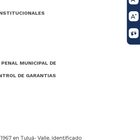
ONSTITUCIONALES
 PENAL MUNICIPAL DE
ONTROL DE GARANTIAS
67 en Tuluá- Valle, identificado