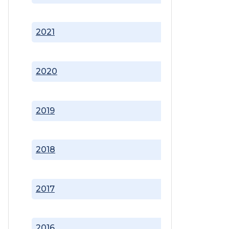
2021
2020
2019
2018
2017
2016