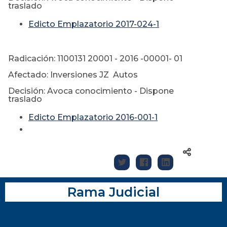
traslado
Edicto Emplazatorio 2017-024-1
Radicación: 1100131 20001 - 2016 -00001- 01
Afectado: Inversiones JZ Autos
Decisión: Avoca conocimiento - Dispone
traslado
Edicto Emplazatorio 2016-001-1
Rama Judicial