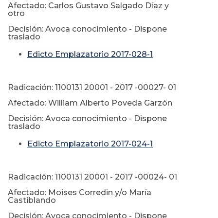
Afectado: Carlos Gustavo Salgado Díaz y
otro
Decisión: Avoca conocimiento - Dispone
traslado
Edicto Emplazatorio 2017-028-1
Radicación: 1100131 20001 - 2017 -00027- 01
Afectado: William Alberto Poveda Garzón
Decisión: Avoca conocimiento - Dispone
traslado
Edicto Emplazatorio 2017-024-1
Radicación: 1100131 20001 - 2017 -00024- 01
Afectado: Moises Corredin y/o María
Castiblando
Decisión: Avoca conocimiento - Dispone