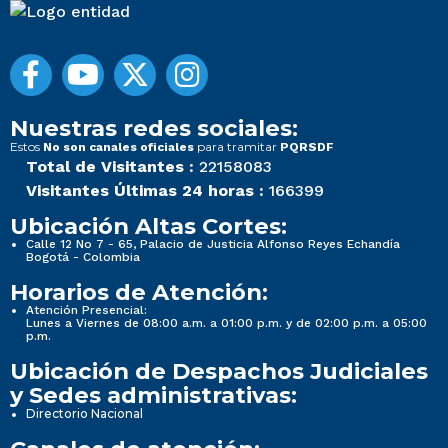
Nuestras redes sociales:
Estos
para tramitar
No son canales oficiales
PQRSDF
Total de Visitantes :
22158083
Visitantes Últimas 24 horas :
166399
Ubicación Altas Cortes:
Calle 12 No 7 - 65, Palacio de Justicia Alfonso Reyes Echandía
Bogotá - Colombia
Horarios de Atención:
Atención Presencial:
Lunes a Viernes de 08:00 a.m. a 01:00 p.m. y de 02:00 p.m. a 05:00
p.m.
Ubicación de Despachos Judiciales
y Sedes administrativas:
Directorio Nacional