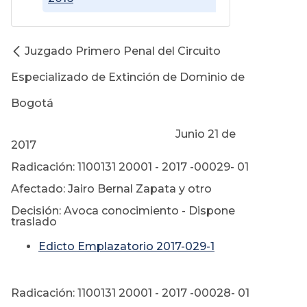
Juzgado Primero Penal del Circuito
Especializado de Extinción de Dominio de
Bogotá
Junio 21 de
2017
Radicación: 1100131 20001 - 2017 -00029- 01
Afectado: Jairo Bernal Zapata y otro
Decisión: Avoca conocimiento - Dispone
traslado
Edicto Emplazatorio 2017-029-1
Radicación: 1100131 20001 - 2017 -00028- 01