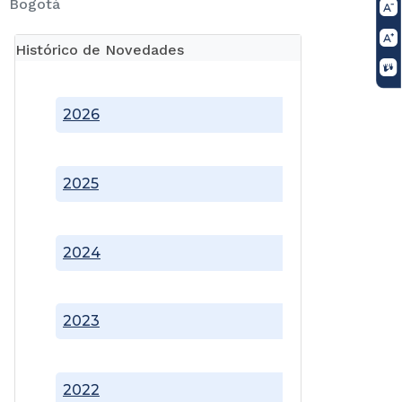
Bogotá
Histórico de Novedades
2026
2025
2024
2023
2022