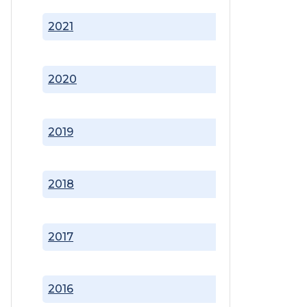
2021
2020
2019
2018
2017
2016