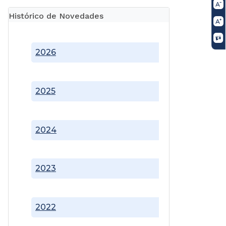
Histórico de Novedades
2026
2025
2024
2023
2022