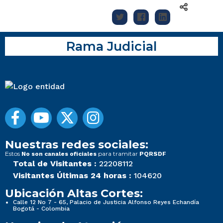
Rama Judicial
Nuestras redes sociales:
Estos
para tramitar
No son canales oficiales
PQRSDF
Total de Visitantes :
22208112
Visitantes Últimas 24 horas :
104620
Ubicación Altas Cortes:
Calle 12 No 7 - 65, Palacio de Justicia Alfonso Reyes Echandía
Bogotá - Colombia