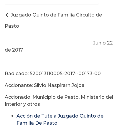
Juzgado Quinto de Familia Circuito de
Pasto
Junio 22
de 2017
Radicado: 520013110005-2017--00173-00
Accionante: Silvio Naspirarn Jojoa
Accionado: Municipio de Pasto, Ministerio del
Interior y otros
Acción de Tutela Juzgado Quinto de
Familia De Pasto