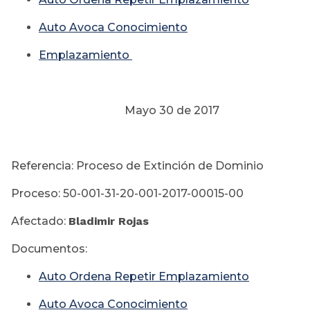
Auto Avoca Conocimiento
Emplazamiento
Mayo 30 de 2017
Referencia: Proceso de Extinción de Dominio
Proceso: 50-001-31-20-001-2017-00015-00
Afectado:
Bladimir Rojas
Documentos:
Auto Ordena Repetir Emplazamiento
Auto Avoca Conocimiento