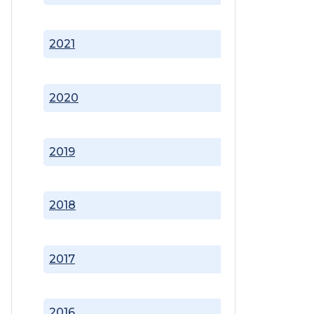
2021
2020
2019
2018
2017
2016