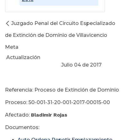
Juzgado Penal del Circuito Especializado
de Extinción de Dominio de Villavicencio
Meta
Actualización
Julio 04 de 2017
Referencia: Proceso de Extinción de Dominio
Proceso: 50-001-31-20-001-2017-00015-00
Afectado:
Bladimir Rojas
Documentos:
Auto Ordena Repetir Emplazamiento