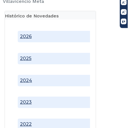
Villavicencio Meta
Histórico de Novedades
2026
2025
2024
2023
2022