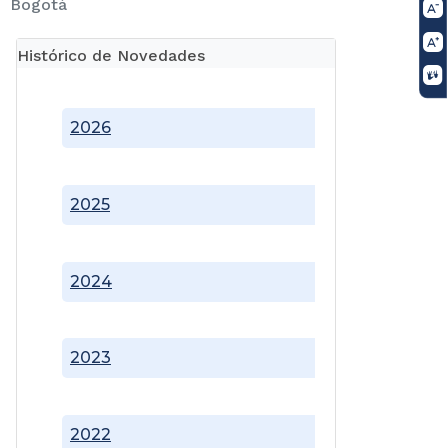
Bogotá
Histórico de Novedades
2026
2025
2024
2023
2022