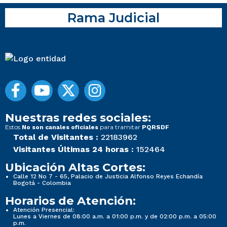
Rama Judicial
Nuestras redes sociales:
Estos
para tramitar
No son canales oficiales
PQRSDF
Total de Visitantes :
22183962
Visitantes Últimas 24 horas :
152464
Ubicación Altas Cortes:
Calle 12 No 7 - 65, Palacio de Justicia Alfonso Reyes Echandía
Bogotá - Colombia
Horarios de Atención:
Atención Presencial:
Lunes a Viernes de 08:00 a.m. a 01:00 p.m. y de 02:00 p.m. a 05:00
p.m.