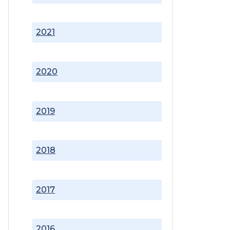
2021
2020
2019
2018
2017
2016