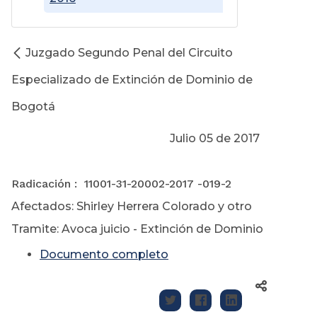
Juzgado Segundo Penal del Circuito
Especializado de Extinción de Dominio de
Bogotá
Julio 05 de 2017
Radicación : 11001-31-20002-2017 -019-2
Afectados: Shirley Herrera Colorado y otro
Tramite: Avoca juicio - Extinción de Dominio
Documento completo