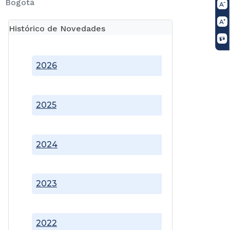
Bogotá
Histórico de Novedades
2026
2025
2024
2023
2022