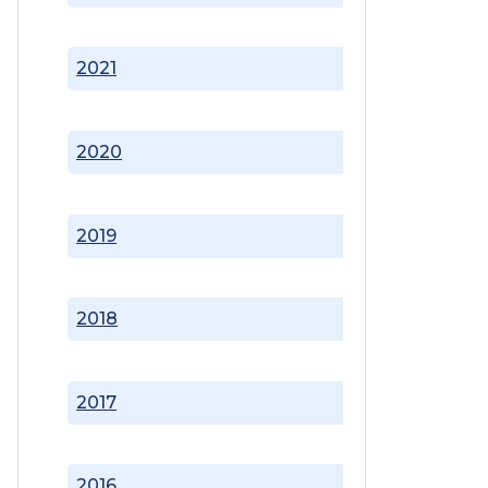
2021
2020
2019
2018
2017
2016