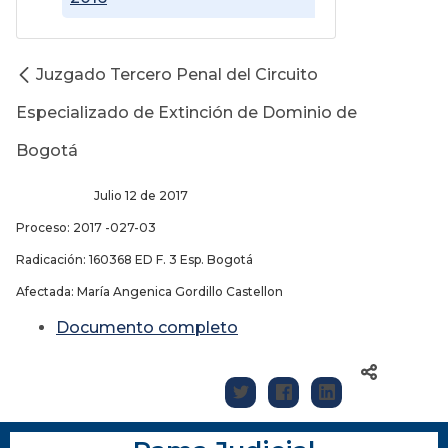
Juzgado Tercero Penal del Circuito
Especializado de Extinción de Dominio de
Bogotá
Julio 12 de 2017
Proceso: 2017 -027-03
Radicación: 160368 ED F. 3 Esp. Bogotá
Afectada: María Angenica Gordillo Castellon
Documento completo