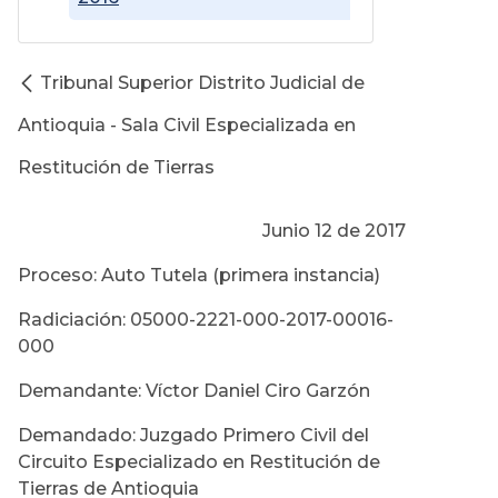
Tribunal Superior Distrito Judicial de
Antioquia - Sala Civil Especializada en
Restitución de Tierras
Junio 12 de 2017
Proceso: Auto Tutela (primera instancia)
Radiciación: 05000-2221-000-2017-00016-
000
Demandante: Víctor Daniel Ciro Garzón
Demandado: Juzgado Primero Civil del
Circuito Especializado en Restitución de
Tierras de Antioquia