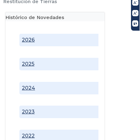
Restitución de Tierras
Histórico de Novedades
2026
2025
2024
2023
2022