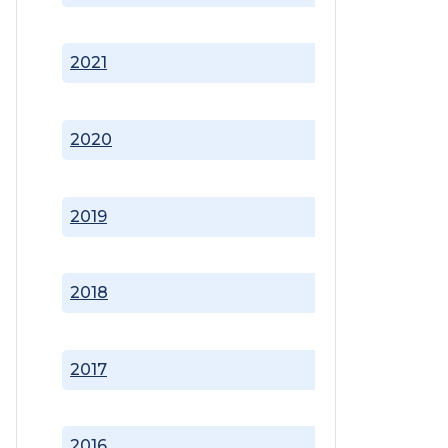
2021
2020
2019
2018
2017
2016