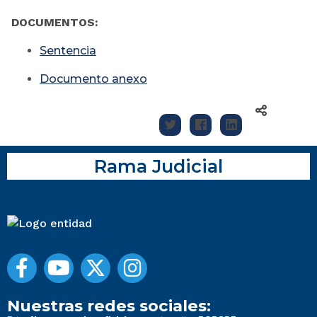
DOCUMENTOS:
Sentencia
Documento anexo
Rama Judicial
Nuestras redes sociales: