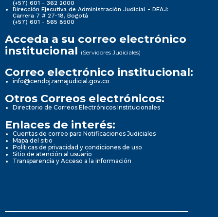
(+57) 601 - 362 2000
Dirección Ejecutiva de Administración Judicial - DEAJ:
Carrera 7 # 27-18, Bogotá
(+57) 601 - 565 8500
Acceda a su correo electrónico
institucional
(Servidores Judiciales)
Correo electrónico institucional:
info@cendoj.ramajudicial.gov.co
Otros Correos electrónicos:
Directorio de Correos Electrónicos Institucionales
Enlaces de interés:
Cuentas de correo para Notificaciones Judiciales
Mapa del sitio
Políticas de privacidad y condiciones de uso
Sitio de atención al usuario
Transparencia y Acceso a la información