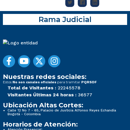
Rama Judicial
Nuestras redes sociales:
Estos
para tramitar
No son canales oficiales
PQRSDF
Total de Visitantes :
22245578
Visitantes Últimas 24 horas :
36577
Ubicación Altas Cortes:
Calle 12 No 7 - 65, Palacio de Justicia Alfonso Reyes Echandía
Bogotá - Colombia
Horarios de Atención:
Atención Presencial: