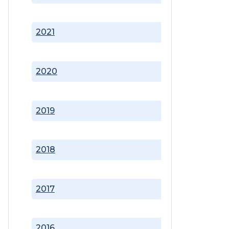
2021
2020
2019
2018
2017
2016