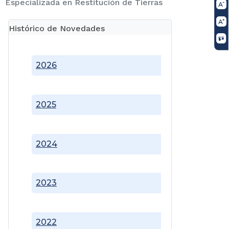
Especializada en Restitución de Tierras
Histórico de Novedades
2026
2025
2024
2023
2022