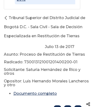
Tribunal Superior del Distrito Judicial de
Bogotá D.C. - Sala Civil - Sala de Decisión
Especializada en Restitución de Tierras
Julio 13 de 2017
Asunto: Proceso de Restitución de Tierras
Radicado: 730013121001201400200-01
Solicitante: Saturia Hernández de Rico y
otros
Opositor: Luís Hernando Morales Lancheros
y otro
Documento completo