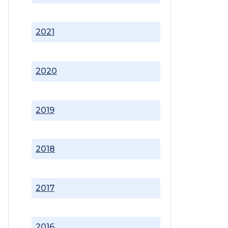
2021
2020
2019
2018
2017
2016