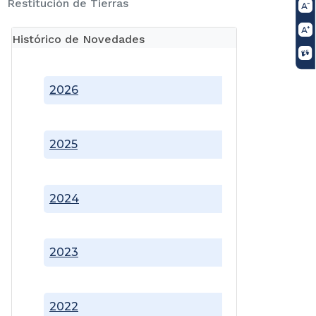
Restitución de Tierras
Histórico de Novedades
2026
2025
2024
2023
2022