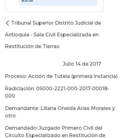
Tribunal Superior Distrito Judicial de
Antioquia - Sala Civil Especializada en
Restitución de Tierras
Julio 14 de 2017
Proceso: Acción de Tutela (primera instancia)
Radiciación: 05000-2221-000-2017-00018-
000
Demandante: Liliana Oneida Arias Morales y
otro
Demandado: Juzgado Primero Civil del
Circuito Especializado en Restitución de