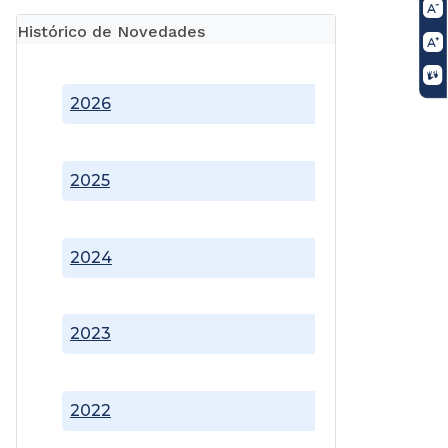
Histórico de Novedades
2026
2025
2024
2023
2022