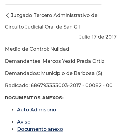
Juzgado Tercero Administrativo del
Circuito Judicial Oral de San Gil
Julio 17 de 2017
Medio de Control: Nulidad
Demandantes: Marcos Yesid Prada Ortiz
Demandados: Municipio de Barbosa (S)
Radicado: 686793333003-2017 - 00082 - 00
DOCUMENTOS ANEXOS:
Auto Admisorio
Aviso
Documento anexo