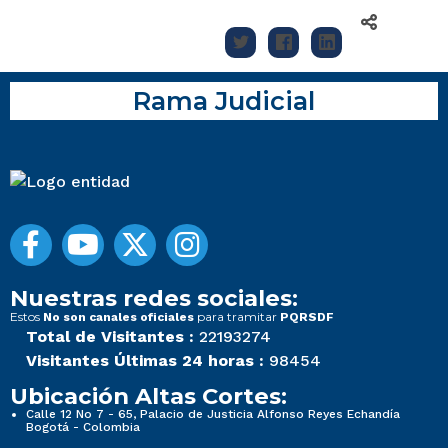
Rama Judicial
Nuestras redes sociales:
Estos
para tramitar
No son canales oficiales
PQRSDF
Total de Visitantes :
22193274
Visitantes Últimas 24 horas :
98454
Ubicación Altas Cortes:
Calle 12 No 7 - 65, Palacio de Justicia Alfonso Reyes Echandía
Bogotá - Colombia