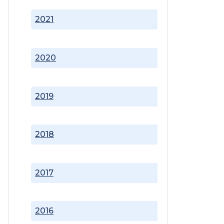
2021
2020
2019
2018
2017
2016