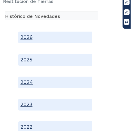
Restitución de Tierras
Histórico de Novedades
2026
2025
2024
2023
2022