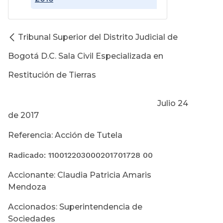
Tribunal Superior del Distrito Judicial de
Bogotá D.C. Sala Civil Especializada en
Restitución de Tierras
Julio 24
de 2017
Referencia: Acción de Tutela
Radicado: 110012203000201701728 00
Accionante: Claudia Patricia Amaris
Mendoza
Accionados: Superintendencia de
Sociedades