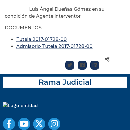
Luís Ángel Dueñas Gómez en su
condición de Agente interventor
DOCUMENTOS:
Tutela 2017-01728-00
Admisorio Tutela 2017-01728-00
Rama Judicial