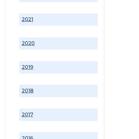
2021
2020
2019
2018
2017
2016