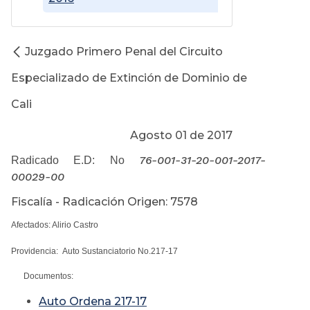
Juzgado Primero Penal del Circuito
Especializado de Extinción de Dominio de
Cali
Agosto 01 de 2017
76-001-31-20-001-2017-
Radicado E.D: No
00029-00
Fiscalía - Radicación Origen: 7578
Afectados: Alirio Castro
Providencia: Auto Sustanciatorio No.217-17
Documentos:
Auto Ordena 217-17