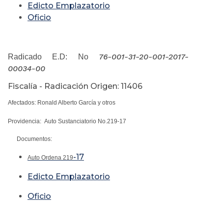
Edicto Emplazatorio
Oficio
76-001-31-20-001-2017-
Radicado E.D: No
00034-00
Fiscalía - Radicación Origen: 11406
Afectados: Ronald Alberto García y otros
Providencia: Auto Sustanciatorio No.219-17
Documentos:
-17
Auto Ordena 219
Edicto Emplazatorio
Oficio