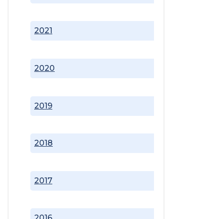
2021
2020
2019
2018
2017
2016