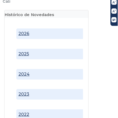
Cali
Histórico de Novedades
2026
2025
2024
2023
2022