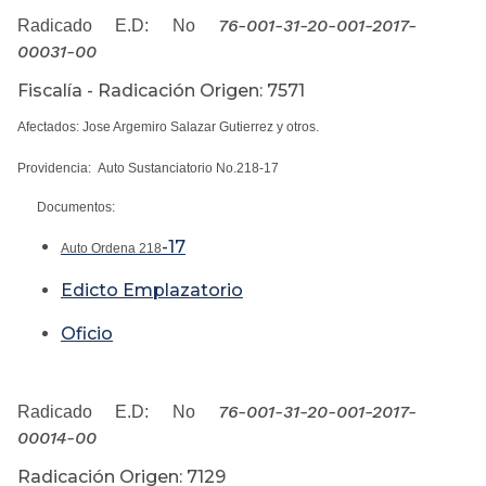
76-001-31-20-001-2017-
Radicado E.D: No
00031-00
Fiscalía - Radicación Origen: 7571
Afectados: Jose Argemiro Salazar Gutierrez y otros.
Providencia: Auto Sustanciatorio No.218-17
Documentos:
-17
Auto Ordena 218
Edicto Emplazatorio
Oficio
76-001-31-20-001-2017-
Radicado E.D: No
00014-00
Radicación Origen: 7129