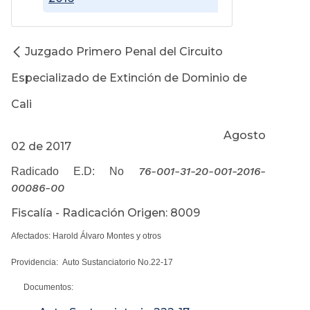
Juzgado Primero Penal del Circuito
Especializado de Extinción de Dominio de
Cali
Agosto
02 de 2017
76-001-31-20-001-2016-
Radicado E.D: No
00086-00
Fiscalía - Radicación Origen: 8009
Afectados: Harold Álvaro Montes y otros
Providencia: Auto Sustanciatorio No.22-17
Documentos: