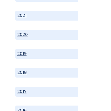
2021
2020
2019
2018
2017
2016