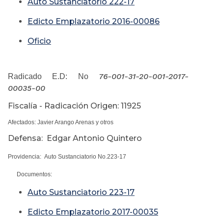
Auto Sustanciatorio 222-17
Edicto Emplazatorio 2016-00086
Oficio
76-001-31-20-001-2017-
Radicado E.D: No
00035-00
Fiscalía - Radicación Origen: 11925
Afectados: Javier Arango Arenas y otros
Defensa: Edgar Antonio Quintero
Providencia: Auto Sustanciatorio No.223-17
Documentos:
Auto Sustanciatorio 223-17
Edicto Emplazatorio 2017-00035