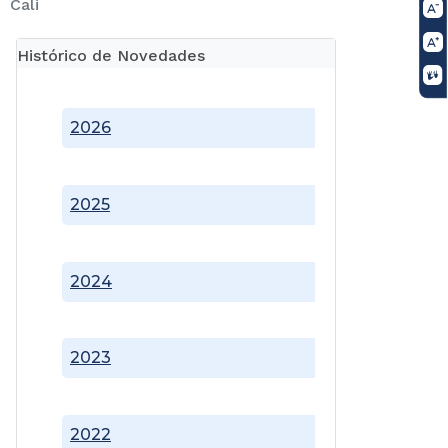
Cali
Histórico de Novedades
2026
2025
2024
2023
2022