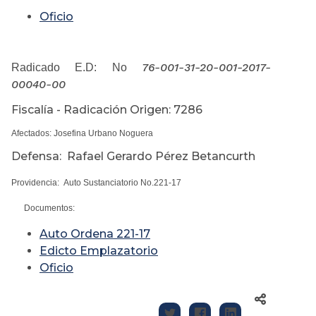
Oficio
76-001-31-20-001-2017-
Radicado E.D: No
00040-00
Fiscalía - Radicación Origen: 7286
Afectados: Josefina Urbano Noguera
Defensa: Rafael Gerardo Pérez Betancurth
Providencia: Auto Sustanciatorio No.221-17
Documentos:
Auto Ordena 221-17
Edicto Emplazatorio
Oficio