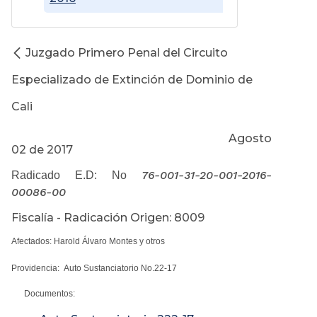
Juzgado Primero Penal del Circuito
Especializado de Extinción de Dominio de
Cali
Agosto
02 de 2017
76-001-31-20-001-2016-
Radicado E.D: No
00086-00
Fiscalía - Radicación Origen: 8009
Afectados: Harold Álvaro Montes y otros
Providencia: Auto Sustanciatorio No.22-17
Documentos: