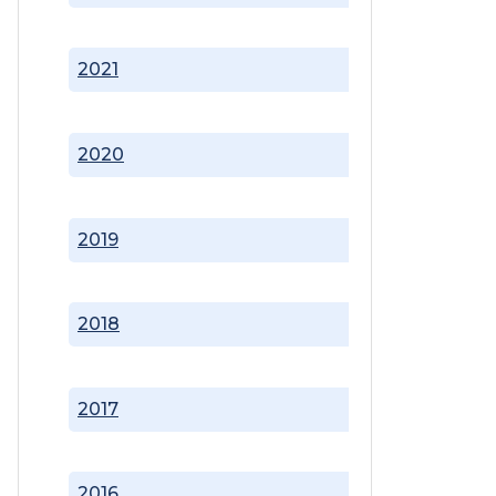
2021
2020
2019
2018
2017
2016