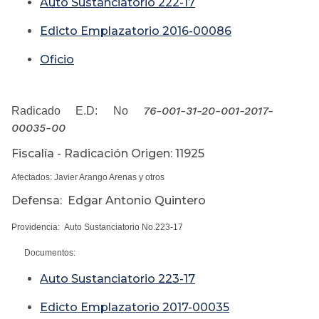
Auto Sustanciatorio 222-17
Edicto Emplazatorio 2016-00086
Oficio
76-001-31-20-001-2017-
Radicado E.D: No
00035-00
Fiscalía - Radicación Origen: 11925
Afectados: Javier Arango Arenas y otros
Defensa: Edgar Antonio Quintero
Providencia: Auto Sustanciatorio No.223-17
Documentos:
Auto Sustanciatorio 223-17
Edicto Emplazatorio 2017-00035