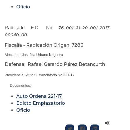
Oficio
76-001-31-20-001-2017-
Radicado E.D: No
00040-00
Fiscalía - Radicación Origen: 7286
Afectados: Josefina Urbano Noguera
Defensa: Rafael Gerardo Pérez Betancurth
Providencia: Auto Sustanciatorio No.221-17
Documentos:
Auto Ordena 221-17
Edicto Emplazatorio
Oficio