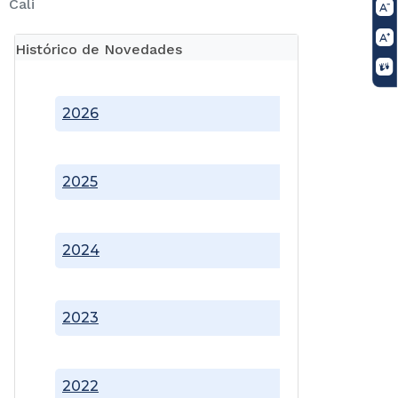
Cali
Histórico de Novedades
2026
2025
2024
2023
2022