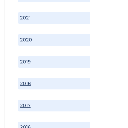
2021
2020
2019
2018
2017
2016