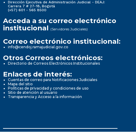
Dirección Ejecutiva de Administración Judicial - DEAJ:
Carrera 7 # 27-18, Bogotá
(+57) 601 - 565 8500
Acceda a su correo electrónico
institucional
(Servidores Judiciales)
Correo electrónico institucional:
info@cendoj.ramajudicial.gov.co
Otros Correos electrónicos:
Directorio de Correos Electrónicos Institucionales
Enlaces de interés:
Cuentas de correo para Notificaciones Judiciales
Mapa del sitio
Políticas de privacidad y condiciones de uso
Sitio de atención al usuario
Transparencia y Acceso a la información