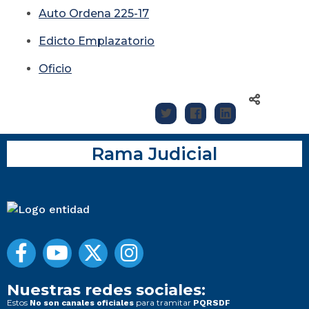
Auto Ordena 225-17
Edicto Emplazatorio
Oficio
Rama Judicial
Nuestras redes sociales:
Estos
para tramitar
No son canales oficiales
PQRSDF