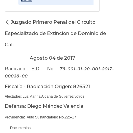
Juzgado Primero Penal del Circuito
Especializado de Extinción de Dominio de
Cali
Agosto 04 de 2017
76-001-31-20-001-2017-
Radicado E.D: No
00038-00
Fiscalía - Radicación Origen: 826321
Afectados: Luz Marina Aldana de Gutierrez yotros
Defensa: Diego Méndez Valencia
Providencia: Auto Sustanciatorio No.225-17
Documentos: