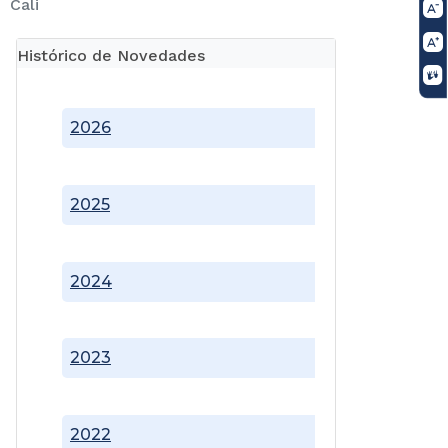
Cali
Histórico de Novedades
2026
2025
2024
2023
2022