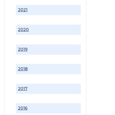
2021
2020
2019
2018
2017
2016