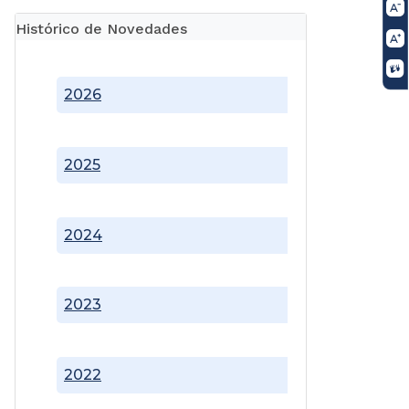
Histórico de Novedades
2026
2025
2024
2023
2022