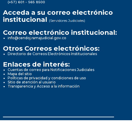
(+57) 601 - 565 8500
Acceda a su correo electrónico
institucional
(Servidores Judiciales)
Correo electrónico institucional:
info@cendoj.ramajudicial.gov.co
Otros Correos electrónicos:
Directorio de Correos Electrónicos Institucionales
Enlaces de interés:
Cuentas de correo para Notificaciones Judiciales
Mapa del sitio
Políticas de privacidad y condiciones de uso
Sitio de atención al usuario
Transparencia y Acceso a la información