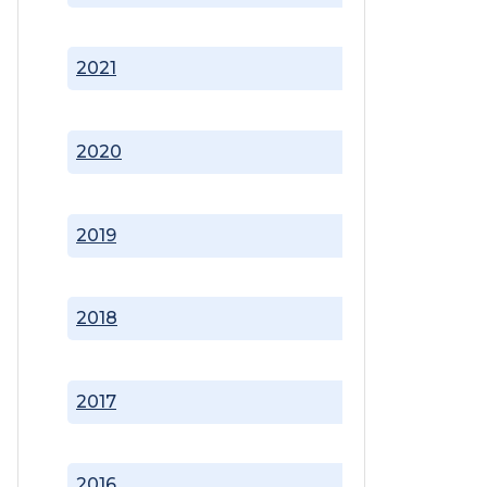
2021
2020
2019
2018
2017
2016