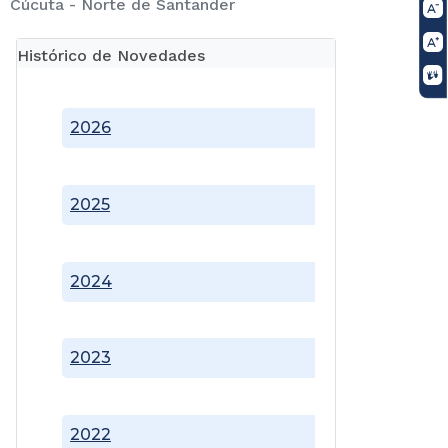
Cúcuta - Norte de Santander
Histórico de Novedades
2026
2025
2024
2023
2022