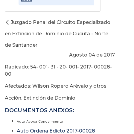
Juzgado Penal del Circuito Especializado
en Extinción de Dominio de Cúcuta - Norte
de Santander
Agosto 04 de 2017
Radicado: 54- 001- 31 - 20- 001- 2017- 00028-
00
Afectados: Wilson Ropero Arévalo y otros
Acción. Extinción de Dominio
DOCUMENTOS ANEXOS:
Auto Avoca Conocimiento
Auto Ordena Edicto 2017-00028