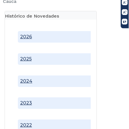
Cauca
Histórico de Novedades
2026
2025
2024
2023
2022