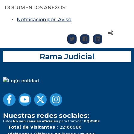
DOCUMENTOS ANEXOS:
Notificación por Aviso
Rama Judicial
Nuestras redes sociales:
Estos
para tramitar
No son canales oficiales
PQRSDF
Total de Visitantes :
22166986