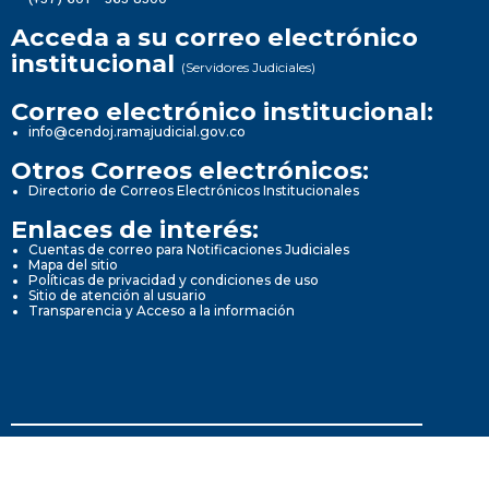
Acceda a su correo electrónico
institucional
(Servidores Judiciales)
Correo electrónico institucional:
info@cendoj.ramajudicial.gov.co
Otros Correos electrónicos:
Directorio de Correos Electrónicos Institucionales
Enlaces de interés:
Cuentas de correo para Notificaciones Judiciales
Mapa del sitio
Políticas de privacidad y condiciones de uso
Sitio de atención al usuario
Transparencia y Acceso a la información