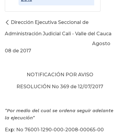
Dirección Ejecutiva Seccional de
Administración Judicial Cali - Valle del Cauca
Agosto
08 de 2017
NOTIFICACIÓN POR AVISO
RESOLUCIÓN No 369 de 12/07/2017
"Por medio del cual se ordena seguir adelante
la ejecución"
Exp: No 76001-1290-000-2008-00065-00