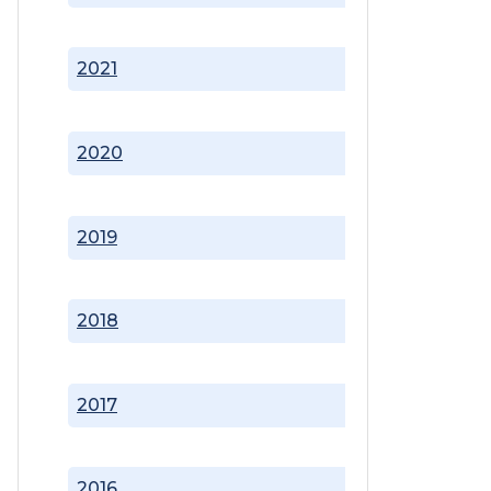
2021
2020
2019
2018
2017
2016