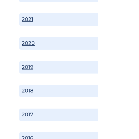
2021
2020
2019
2018
2017
2016