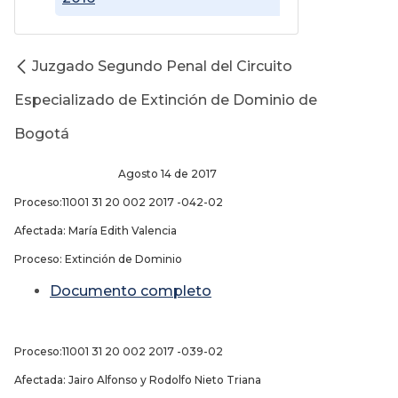
Juzgado Segundo Penal del Circuito
Especializado de Extinción de Dominio de
Bogotá
Agosto 14 de 2017
Proceso:11001 31 20 002 2017 -042-02
Afectada: María Edith Valencia
Proceso: Extinción de Dominio
Documento completo
Proceso:11001 31 20 002 2017 -039-02
Afectada: Jairo Alfonso y Rodolfo Nieto Triana