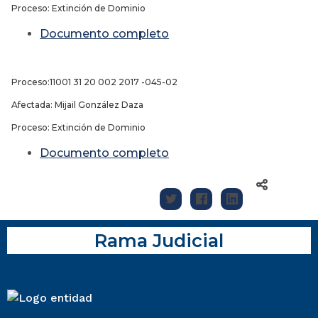
Proceso: Extinción de Dominio
Documento completo
Proceso:11001 31 20 002 2017 -045-02
Afectada: Mijail González Daza
Proceso: Extinción de Dominio
Documento completo
Rama Judicial