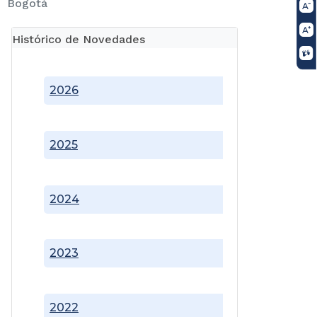
Bogotá
Histórico de Novedades
2026
2025
2024
2023
2022